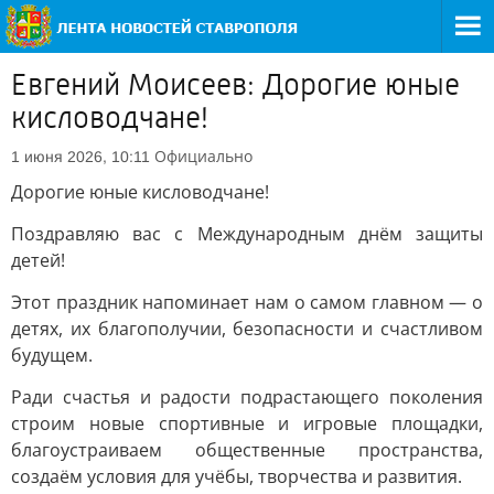
Евгений Моисеев: Дорогие юные
кисловодчане!
Официально
1 июня 2026, 10:11
Дорогие юные кисловодчане!
Поздравляю вас с Международным днём защиты
детей!
Этот праздник напоминает нам о самом главном — о
детях, их благополучии, безопасности и счастливом
будущем.
Ради счастья и радости подрастающего поколения
строим новые спортивные и игровые площадки,
благоустраиваем общественные пространства,
создаём условия для учёбы, творчества и развития.