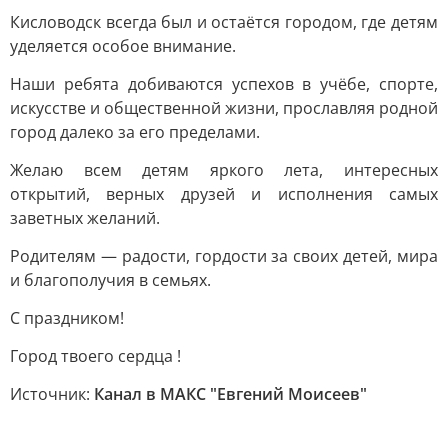
Кисловодск всегда был и остаётся городом, где детям
уделяется особое внимание.
Наши ребята добиваются успехов в учёбе, спорте,
искусстве и общественной жизни, прославляя родной
город далеко за его пределами.
Желаю всем детям яркого лета, интересных
открытий, верных друзей и исполнения самых
заветных желаний.
Родителям — радости, гордости за своих детей, мира
и благополучия в семьях.
С праздником!
Город твоего сердца !
Источник:
Канал в МАКС "Евгений Моисеев"