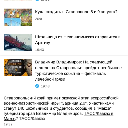
Куда сходить в Ставрополе 8 и 9 августа?
20:01
Школьница из Невинномысска отправится в
Арктику
19:43
Владимир Владимиров: На следующей
неделе на Ставрополье пройдет необычное
туристическое событие – фестиваль
лечебной грязи
19:43
Ставропольский край примет окружной этап всероссийской
военно-патриотической игры "Зарница 2.0". Участниками
станут 140 школьников и студентов, сообщил в "Максе"
губернатор края Владимир Владимиров.
ТАСС/Кавказ в
Максе
//
ТАСС/Кавказ
19:39