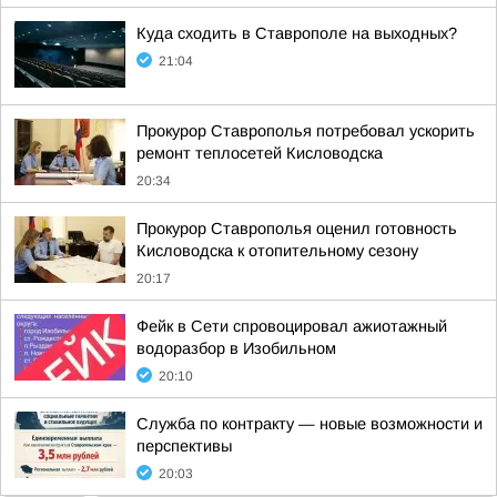
Куда сходить в Ставрополе на выходных?
21:04
Прокурор Ставрополья потребовал ускорить
ремонт теплосетей Кисловодска
20:34
Прокурор Ставрополья оценил готовность
Кисловодска к отопительному сезону
20:17
Фейк в Сети спровоцировал ажиотажный
водоразбор в Изобильном
20:10
Служба по контракту — новые возможности и
перспективы
20:03