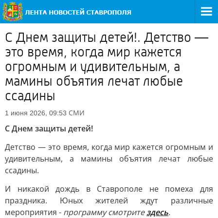
С Днем защиты детей!. Детство —
это время, когда мир кажется
огромным и удивительным, а
мамины объятия лечат любые
ссадины
СМИ
1 июня 2026, 09:53
С Днем защиты детей!
Детство — это время, когда мир кажется огромным и
удивительным, а мамины объятия лечат любые
ссадины.
И никакой дождь в Ставрополе не помеха для
праздника. Юных жителей ждут различные
мероприятия -
программу смотрите
здесь
.