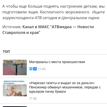
А чтобы еще больше поднять настроение деткам, мы
подготовили ящик бесплатного мороженого.
Ищите
корреспондента АТВ сегодня в Центральном парке.
Источник:
Канал в МАКС "АТВмедиа — Новости
Ставрополя и края"
ТОП
Материалы с места происшествия
11:43
«Нарезал газеты и выдал их за деньги»:
Пенсионер обманул мошенников, передав с
курьером пачку бумаги
17:05