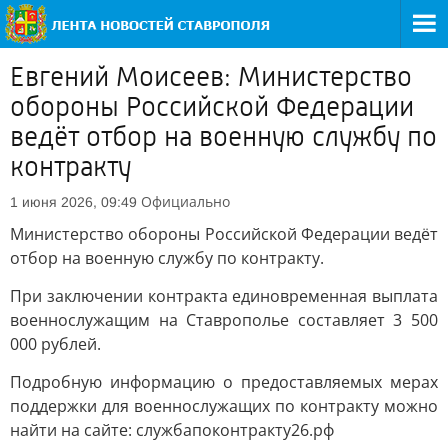
Евгений Моисеев: Министерство
обороны Российской Федерации
ведёт отбор на военную службу по
контракту
Официально
1 июня 2026, 09:49
Министерство обороны Российской Федерации ведёт
отбор на военную службу по контракту.
При заключении контракта единовременная выплата
военнослужащим на Ставрополье составляет 3 500
000 рублей.
Подробную информацию о предоставляемых мерах
поддержки для военнослужащих по контракту можно
найти на сайте: службапоконтракту26.рф