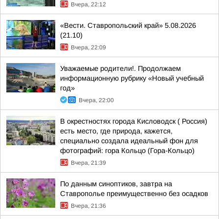
Вчера, 22:12
«Вести. Ставропольский край» 5.08.2026
(21.10)
Вчера, 22:09
Уважаемые родители!. Продолжаем
информационную рубрику «Новый учебный
год»
Вчера, 22:00
В окрестностях города Кисловодск ( Россия)
есть место, где природа, кажется,
специально создала идеальный фон для
фотографий: гора Кольцо (Гора-Кольцо)
Вчера, 21:39
По данным синоптиков, завтра на
Ставрополье преимущественно без осадков
Вчера, 21:36