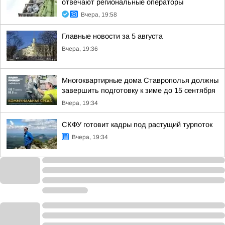
отвечают региональные операторы
Вчера, 19:58
Главные новости за 5 августа
Вчера, 19:36
Многоквартирные дома Ставрополья должны
завершить подготовку к зиме до 15 сентября
Вчера, 19:34
СКФУ готовит кадры под растущий турпоток
Вчера, 19:34