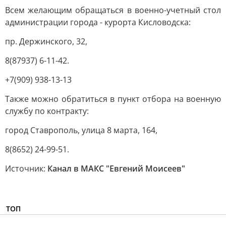
Всем желающим обращаться в военно-учетный стол
администрации города - курорта Кисловодска:
пр. Держинского, 32,
8(87937) 6-11-42.
+7(909) 938-13-13
Также можно обратиться в пункт отбора на военную
службу по контракту:
город Ставрополь, улица 8 марта, 164,
8(8652) 24-99-51.
Источник:
Канал в МАКС "Евгений Моисеев"
ТОП