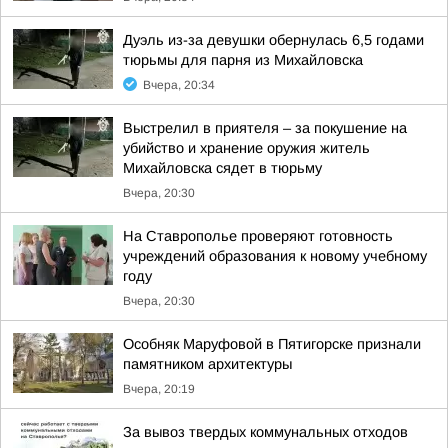
Дуэль из-за девушки обернулась 6,5 годами
тюрьмы для парня из Михайловска
Вчера, 20:34
Выстрелил в приятеля – за покушение на
убийство и хранение оружия житель
Михайловска сядет в тюрьму
Вчера, 20:30
На Ставрополье проверяют готовность
учреждений образования к новому учебному
году
Вчера, 20:30
Особняк Маруфовой в Пятигорске признали
памятником архитектуры
Вчера, 20:19
За вывоз твердых коммунальных отходов