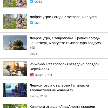
06:33
Доброе утро! Погода в четверг, 6 августа
06:31
Доброе утро, Ставрополь!. Прогноз погоды
на четверг, 6 августа: температура воздуха
+31
06:03
Избирком Ставрополья утвердил порядок
жеребьевок
Вчера, 22:51
Лермонтовскую галерею Пятигорска
запечатлели на конвертах
Вчера, 22:36
Кинологи отряда «ЛизаАлерт» провели