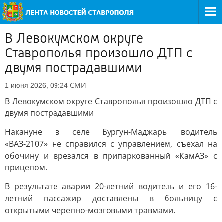
В Левокумском округе
Ставрополья произошло ДТП с
двумя пострадавшими
СМИ
1 июня 2026, 09:24
В Левокумском округе Ставрополья произошло ДТП с
двумя пострадавшими
Накануне в селе Бургун-Маджары водитель
«ВАЗ-2107» не справился с управлением, съехал на
обочину и врезался в припаркованный «КамАЗ» с
прицепом.
В результате аварии 20-летний водитель и его 16-
летний пассажир доставлены в больницу с
открытыми черепно-мозговыми травмами.