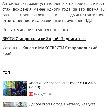
Автоинспекторами установлено, что водитель имеет
стаж вождения менее одного года, за это время 15
раз привлекался к административной
ответственности за различные нарушения ПДД.
По факту аварии ведется проверка.
ВЕСТИ Ставропольский край. Подписаться
Источник:
Канал в МАКС "ВЕСТИ Ставропольский
край"
ТОП
«Вести. Ставропольский край» 5.08.2026
(21.10)
Вчера, 22:09
Доброе утро! Погода в четверг, 6 августа