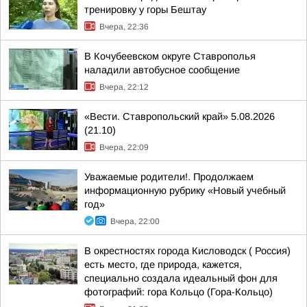
тренировку у горы Бештау
Вчера, 22:36
В Кочубеевском округе Ставрополья
наладили автобусное сообщение
Вчера, 22:12
«Вести. Ставропольский край» 5.08.2026
(21.10)
Вчера, 22:09
Уважаемые родители!. Продолжаем
информационную рубрику «Новый учебный
год»
Вчера, 22:00
В окрестностях города Кисловодск ( Россия)
есть место, где природа, кажется,
специально создала идеальный фон для
фотографий: гора Кольцо (Гора-Кольцо)