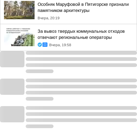
Особняк Маруфовой в Пятигорске признали
памятником архитектуры
Вчера, 20:19
За вывоз твердых коммунальных отходов
отвечают региональные операторы
Вчера, 19:58