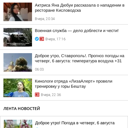
Актриса Яна Дюбуи рассказала о нападении в
ресторане Кисловодска
Вчера, 20:34
Военная служба — дело доблести и чести!
Вчера, 17:16
Доброе утро, Ставрополь!. Прогноз погоды на
четверг, 6 августа: температура воздуха +31
06:03
Кинологи отряда «ЛизаАлерт» провели
тренировку у горы Бештау
Вчера, 22:36
ЛЕНТА НОВОСТЕЙ
Доброе утро! Погода в четверг, 6 августа