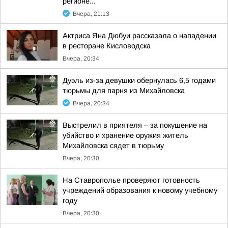
регионе...
Вчера, 21:13
Актриса Яна Дюбуи рассказала о нападении
в ресторане Кисловодска
Вчера, 20:34
Дуэль из-за девушки обернулась 6,5 годами
тюрьмы для парня из Михайловска
Вчера, 20:34
Выстрелил в приятеля – за покушение на
убийство и хранение оружия житель
Михайловска сядет в тюрьму
Вчера, 20:30
На Ставрополье проверяют готовность
учреждений образования к новому учебному
году
Вчера, 20:30