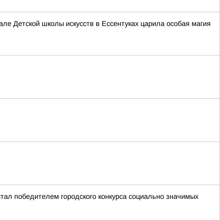
е Детской школы искусств в Ессентуках царила особая магия
стал победителем городского конкурса социально значимых