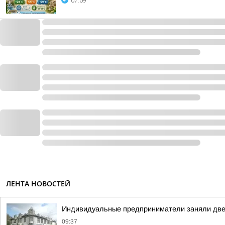
07:09
ЛЕНТА НОВОСТЕЙ
Индивидуальные предприниматели заняли две 
09:37