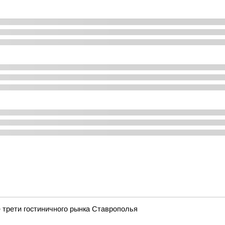
трети гостиничного рынка Ставрополья