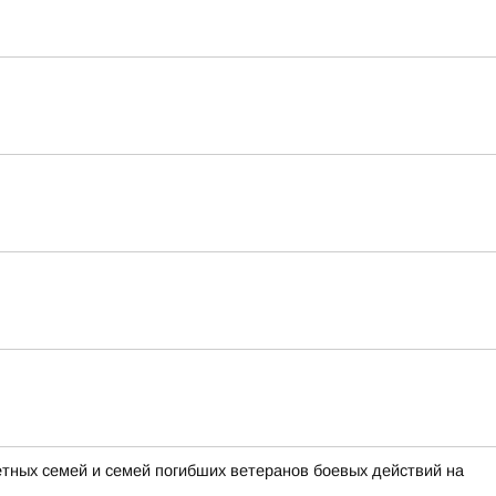
тных семей и семей погибших ветеранов боевых действий на