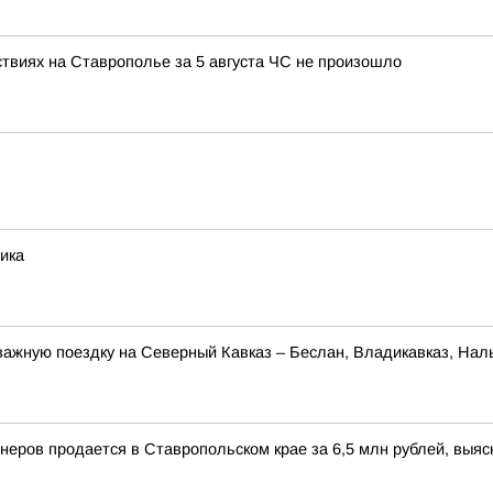
ствиях на Ставрополье за 5 августа ЧС не произошло
ика
ажную поездку на Северный Кавказ – Беслан, Владикавказ, Наль
йнеров продается в Ставропольском крае за 6,5 млн рублей, вы