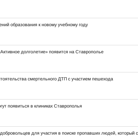
ний образования к новому учебному году
«Активное долголетие» появится на Ставрополье
тоятельства смертельного ДТП с участием пешехода
гут появиться в клиниках Ставрополья
 добровольцев для участия в поиске пропавших людей, который 