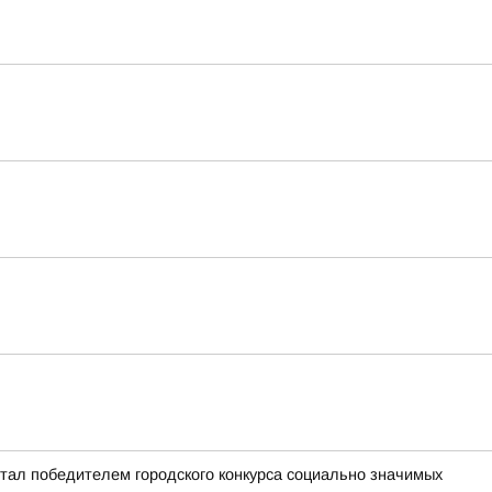
стал победителем городского конкурса социально значимых