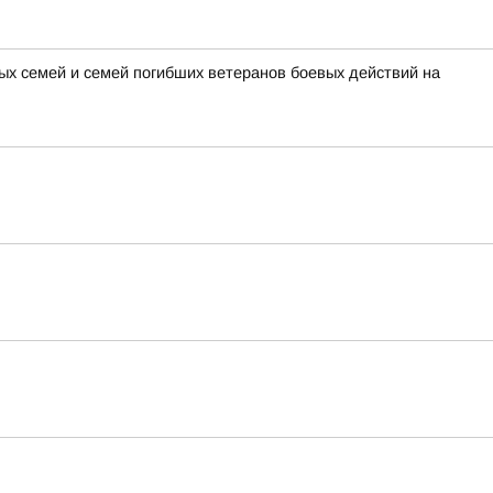
х семей и семей погибших ветеранов боевых действий на