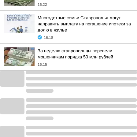
16:22
Многодетные семьи Ставрополья могут
направить выплату на погашение ипотеки за
долю в жилье
16:18
За неделю ставропольцы перевели
мошенникам порядка 50 млн рублей
16:15