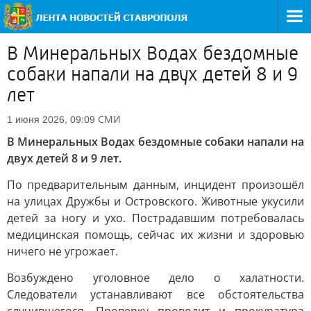
В Минеральных Водах бездомные
собаки напали на двух детей 8 и 9
лет
СМИ
1 июня 2026, 09:09
В Минеральных Водах бездомные собаки напали на
двух детей 8 и 9 лет.
По предварительным данным, инцидент произошёл
на улицах Дружбы и Островского. Животные укусили
детей за ногу и ухо. Пострадавшим потребовалась
медицинская помощь, сейчас их жизни и здоровью
ничего не угрожает.
Возбуждено уголовное дело о халатности.
Следователи устанавливают все обстоятельства