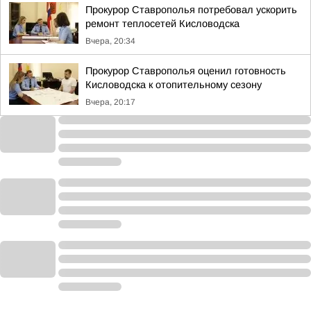
Прокурор Ставрополья потребовал ускорить
ремонт теплосетей Кисловодска
Вчера, 20:34
Прокурор Ставрополья оценил готовность
Кисловодска к отопительному сезону
Вчера, 20:17