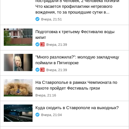
пострадали 8 человек, 2 человека погибли
Что касается профилактики нетрезвого
вождения, то за прошедшие сутки в...
Вчера, 21:51
Подготовка к третьему Фестивалю воды
кипит
Вчера, 21:39
"Много разложила?": молодую закладчицу
поймали в Пятигорске
Вчера, 21:39
На Ставрополье в рамках Чемпионата по
пахоте пройдет Фестиваль грязи
Вчера, 21:16
Куда сходить в Ставрополе на выходных?
Вчера, 21:04