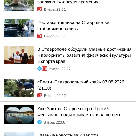
заложили «капсулу времени»
Вчера, 22:51
Поставки топлива на Ставрополье
стабилизировались
Вчера, 22:51
В Ставрополе обсудили главные достижения
и приоритеты развития физической культуры
и спорта края
Вчера, 22:22
«Вести. Ставропольский край» 07.08.2026
(21.10)
Вчера, 22:12
Уже Завтра. Старое озеро. Третий
Фестиваль воды врывается в ваше лето
Вчера, 22:06
Главные новости за 7 августа