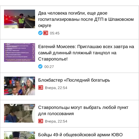
Два человека погибли, еще двое
госпитализированы после ДТП в Шпаковском
округе
05:45
Евгений Моисеев: Приглашаю всех завтра на
самый длинный пляжный танцпол на
Ставрополье!
00:27
Блокбастер «Последний богатырь
Вчера, 22:54
Ставропольцы могут выбрать любой пункт
для голосования
Вчера, 22:54
Бойцы 49-й общевойсковой армии ЮВО