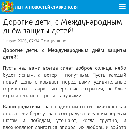
Дорогие дети, с Международным
днём защиты детей!
Официально
1 июня 2026, 07:34
Дорогие дети, с Международным днём защиты
детей!
Пусть над вами всегда сияет доброе солнце, небо
будет ясным, а ветер - попутным. Пусть каждый
новый день открывает перед вами удивительные
горизонты - дарит интересные открытия, весёлые
игры и тёплые встречи с друзьями.
Ваши родители
- ваш надёжный тыл и самая крепкая
опора. Они берегут ваш сон, радуются вашим первым
шагам и победам, утешают, когда грустно, и
вдохновляют двигаться вперёд. Их любовь и забота