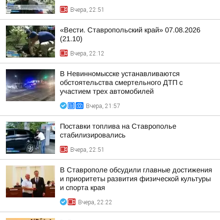
Вчера, 22:51
«Вести. Ставропольский край» 07.08.2026
(21.10)
Вчера, 22:12
В Невинномысске устанавливаются
обстоятельства смертельного ДТП с
участием трех автомобилей
Вчера, 21:57
Поставки топлива на Ставрополье
стабилизировались
Вчера, 22:51
В Ставрополе обсудили главные достижения
и приоритеты развития физической культуры
и спорта края
Вчера, 22:22