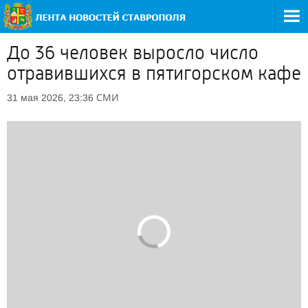
До 36 человек выросло число
отравившихся в пятигорском кафе
СМИ
31 мая 2026, 23:36