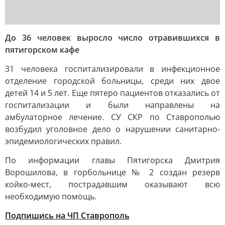
До 36 человек выросло число отравившихся в
пятигорском кафе
31 человека госпитализировали в инфекционное
отделение городской больницы, среди них двое
детей 14 и 5 лет. Еще пятеро пациентов отказались от
госпитализации и были направлены на
амбулаторное лечение. СУ СКР по Ставрополью
возбудил уголовное дело о нарушении санитарно-
эпидемиологических правил.
По информации главы Пятигорска Дмитрия
Ворошилова, в горбольнице № 2 создан резерв
койко-мест, пострадавшим оказывают всю
необходимую помощь.
Подпишись на ЧП Ставрополь