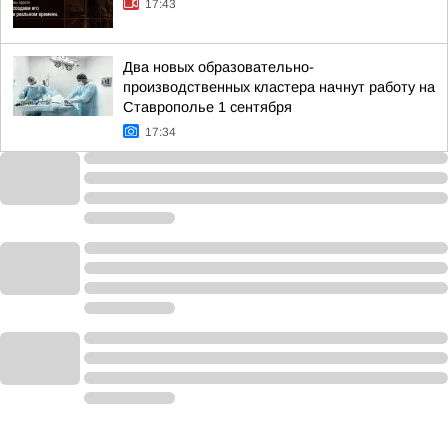
17:43
Два новых образовательно-
производственных кластера начнут работу на
Ставрополье 1 сентября
17:34