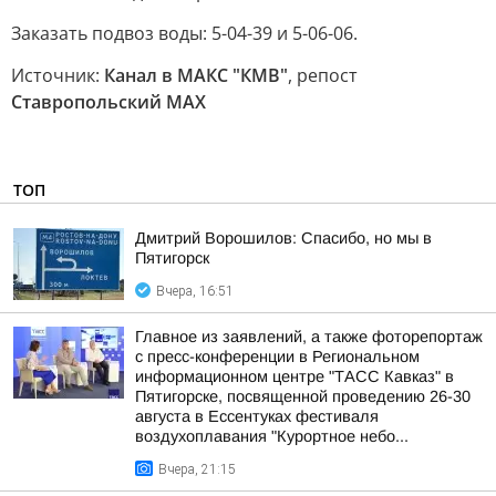
Заказать подвоз воды: 5-04-39 и 5-06-06.
Источник:
Канал в МАКС "КМВ"
, репост
Ставропольский MAX
ТОП
Дмитрий Ворошилов: Спасибо, но мы в
Пятигорск
Вчера, 16:51
Главное из заявлений, а также фоторепортаж
с пресс-конференции в Региональном
информационном центре "ТАСС Кавказ" в
Пятигорске, посвященной проведению 26-30
августа в Ессентуках фестиваля
воздухоплавания "Курортное небо...
Вчера, 21:15