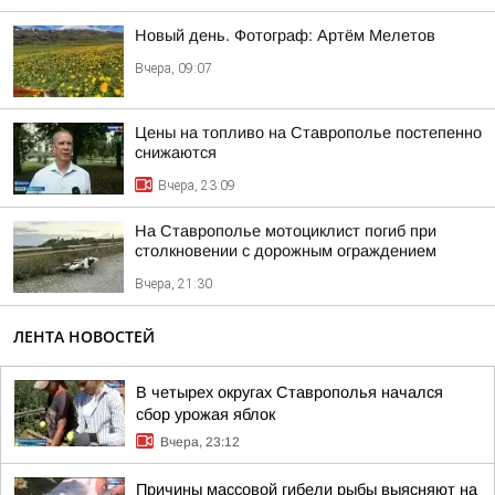
Новый день. Фотограф: Артём Мелетов
Вчера, 09:07
Цены на топливо на Ставрополье постепенно
снижаются
Вчера, 23:09
На Ставрополье мотоциклист погиб при
столкновении с дорожным ограждением
Вчера, 21:30
ЛЕНТА НОВОСТЕЙ
В четырех округах Ставрополья начался
сбор урожая яблок
Вчера, 23:12
Причины массовой гибели рыбы выясняют на