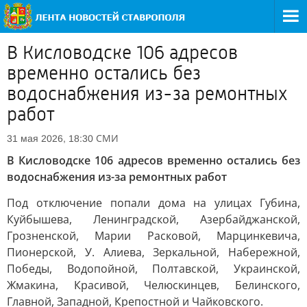
В Кисловодске 106 адресов
временно остались без
водоснабжения из-за ремонтных
работ
СМИ
31 мая 2026, 18:30
В Кисловодске 106 адресов временно остались без
водоснабжения из-за ремонтных работ
Под отключение попали дома на улицах Губина,
Куйбышева, Ленинградской, Азербайджанской,
Грозненской, Марии Расковой, Марцинкевича,
Пионерской, У. Алиева, Зеркальной, Набережной,
Победы, Водопойной, Полтавской, Украинской,
Жмакина, Красивой, Челюскинцев, Белинского,
Главной, Западной, Крепостной и Чайковского.