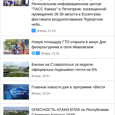
Региональном информационном центре
"ТАСС Кавказ" в Пятигорске, посвященной
проведению 26-30 августа в Ессентуках
фестиваля воздухоплавания "Курортное
небо...
Вчера, 21:15
Новую площадку ГТО открыли в канун Дня
физкультурника в селе Ивановском
Вчера, 21:01
Бензин на Ставрополье за неделю
официально подешевел почти на 5%
Вчера, 20:57
Главные новости дня в программе «Вести
Вчера, 20:24
ОПАСНОСТЬ АТАКИ БПЛА по Республикам
Северного Кавказа 19:56