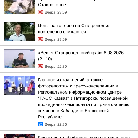
Ставрополье
Вчера, 23:09
Цены на топливо на Ставрополье
постепенно снижаются
Вчера, 23:09
«Вести. Ставропольский край» 6.08.2026
(21.10)
Вчера, 22:39
Главное из заявлений, а также
фоторепортаж с пресс-конференции в
Региональном информационном центре
"ТАСС Кавказ" в Пятигорске, посвященной
проведению чемпионата по приготовлению
хычинов в Кабардино-Балкарской
Республике...
Вчера, 22:36
Как отличить фейковое видео от реального: