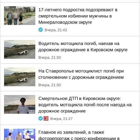
17-летнего подростка подозревают в
смертельном избиении мужчины в
Минераловодском округе
Вчера, 21:42
Водитель мотоцикла погиб, наехав на
дорожное ограждение в Кировском округе
Вчера, 21:30
На Ставрополье мотоциклист погиб при
столкновении с дорожным ограждением
Вчера, 21:30
Смертельное ДТП в Кировском округе:
водитель мотоцикла погиб после наезда на
дорожное ограждение
Вчера, 21:27
Главное из заявлений, а также
фоторепортаж с пресс-конференции в