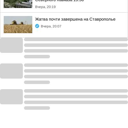
Вчера, 20:19
Жатва почти завершена на Ставрополье
Вчера, 20:07