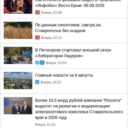
«Инфобез» Вести Крым: 06.08.2026
Вчера, 22:36
По данным синоптиков, завтра на
Ставрополье без осадков
Вчера, 22:12
В Пятигорске стартовал восьмой сезон
«Лаборатории Лидеров»
Вчера, 22:03
Главные новости за 6 августа
Вчера, 21:57
Более 10,5 млрд рублей компания "Россети"
выделит на развитие и модернизацию
электросетевого комплекса Ставропольского
края в 2026 году
Вчера, 21:51