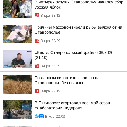
В четырех округах Ставрополья начался сбор
урожая яблок
Вчера, 23:12
Причины массовой гибели рыбы выясняют на
Ставрополье
Вчера, 23:09
«Вести. Ставропольский край» 6.08.2026
(21.10)
Вчера, 22:39
По данным синоптиков, завтра на
Ставрополье без осадков
Вчера, 22:12
В Пятигорске стартовал восьмой сезон
«Лаборатории Лидеров»
Вчера, 22:03