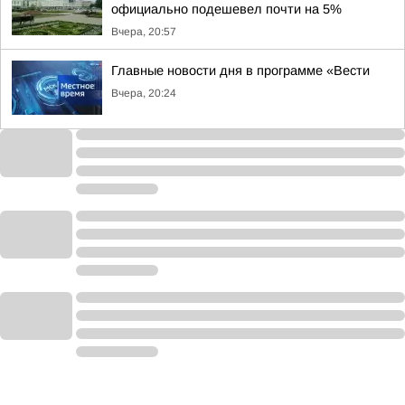
официально подешевел почти на 5%
Вчера, 20:57
Главные новости дня в программе «Вести
Вчера, 20:24