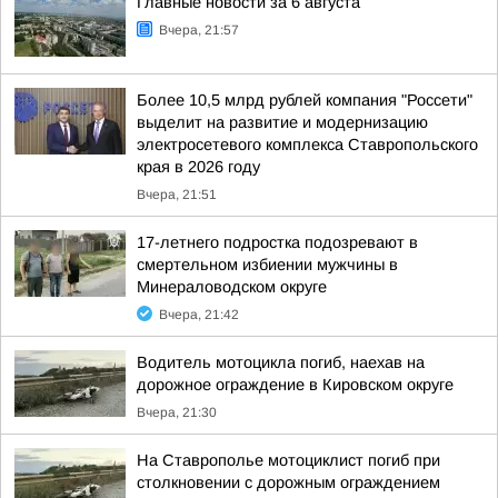
Главные новости за 6 августа
Вчера, 21:57
Более 10,5 млрд рублей компания "Россети"
выделит на развитие и модернизацию
электросетевого комплекса Ставропольского
края в 2026 году
Вчера, 21:51
17-летнего подростка подозревают в
смертельном избиении мужчины в
Минераловодском округе
Вчера, 21:42
Водитель мотоцикла погиб, наехав на
дорожное ограждение в Кировском округе
Вчера, 21:30
На Ставрополье мотоциклист погиб при
столкновении с дорожным ограждением