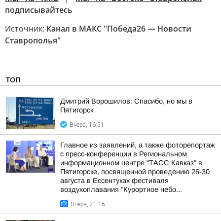
подписывайтесь
Источник:
Канал в МАКС "Победа26 — Новости
Ставрополья"
ТОП
Дмитрий Ворошилов: Спасибо, но мы в
Пятигорск
Вчера, 16:51
Главное из заявлений, а также фоторепортаж
с пресс-конференции в Региональном
информационном центре "ТАСС Кавказ" в
Пятигорске, посвященной проведению 26-30
августа в Ессентуках фестиваля
воздухоплавания "Курортное небо...
Вчера, 21:15