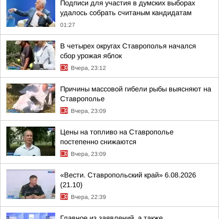
Подписи для участия в думских выборах
удалось собрать считаным кандидатам
01:27
В четырех округах Ставрополья начался
сбор урожая яблок
Вчера, 23:12
Причины массовой гибели рыбы выясняют на
Ставрополье
Вчера, 23:09
Цены на топливо на Ставрополье
постепенно снижаются
Вчера, 23:09
«Вести. Ставропольский край» 6.08.2026
(21.10)
Вчера, 22:39
Главное из заявлений, а также