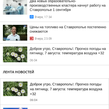
Два новых образовательно-
производственных кластера начнут работу на
Ставрополье 1 сентября
Вчера, 17:34
Цены на топливо на Ставрополье постепенно
снижаются
Вчера, 23:09
Доброе утро, Ставрополь!. Прогноз погоды на
пятницу, 7 августа: температура воздуха +32
06:04
ЛЕНТА НОВОСТЕЙ
Доброе утро, Ставрополь!. Прогноз погоды
на пятницу, 7 августа: температура воздуха
+32
06:04