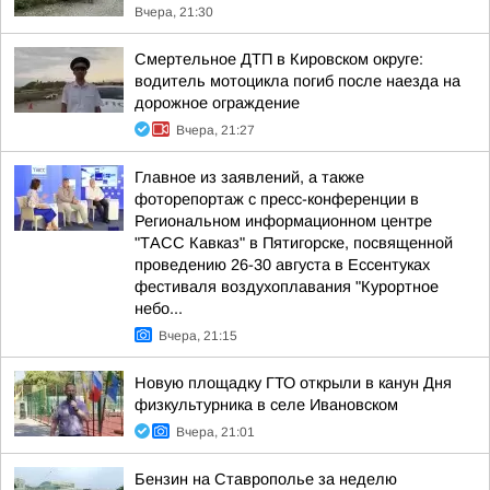
Вчера, 21:30
Смертельное ДТП в Кировском округе:
водитель мотоцикла погиб после наезда на
дорожное ограждение
Вчера, 21:27
Главное из заявлений, а также
фоторепортаж с пресс-конференции в
Региональном информационном центре
"ТАСС Кавказ" в Пятигорске, посвященной
проведению 26-30 августа в Ессентуках
фестиваля воздухоплавания "Курортное
небо...
Вчера, 21:15
Новую площадку ГТО открыли в канун Дня
физкультурника в селе Ивановском
Вчера, 21:01
Бензин на Ставрополье за неделю