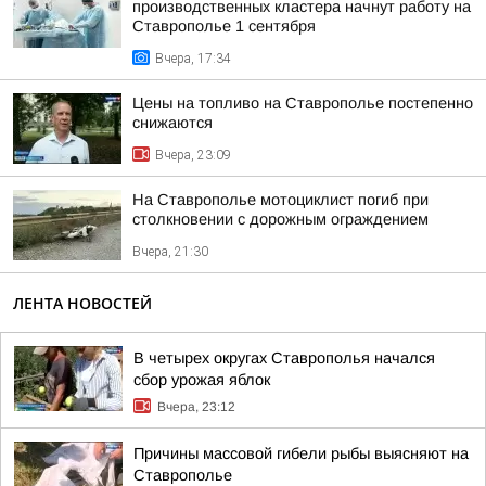
производственных кластера начнут работу на
Ставрополье 1 сентября
Вчера, 17:34
Цены на топливо на Ставрополье постепенно
снижаются
Вчера, 23:09
На Ставрополье мотоциклист погиб при
столкновении с дорожным ограждением
Вчера, 21:30
ЛЕНТА НОВОСТЕЙ
В четырех округах Ставрополья начался
сбор урожая яблок
Вчера, 23:12
Причины массовой гибели рыбы выясняют на
Ставрополье