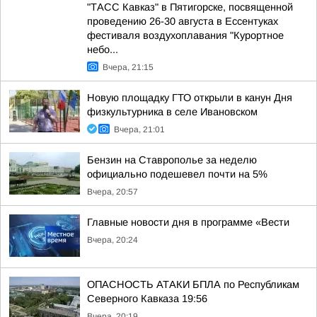
"ТАСС Кавказ" в Пятигорске, посвященной
проведению 26-30 августа в Ессентуках
фестиваля воздухоплавания "Курортное
небо...
Вчера, 21:15
Новую площадку ГТО открыли в канун Дня
физкультурника в селе Ивановском
Вчера, 21:01
Бензин на Ставрополье за неделю
официально подешевел почти на 5%
Вчера, 20:57
Главные новости дня в программе «Вести
Вчера, 20:24
ОПАСНОСТЬ АТАКИ БПЛА по Республикам
Северного Кавказа 19:56
Вчера, 20:19