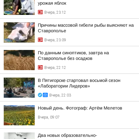
урожая яблок
Вчера, 23:12
Причины массовой гибели рыбы выясняют на
Ставрополье
Вчера, 23:09
По данным синоптиков, завтра на
Ставрополье без осадков
Вчера, 22:12
В Пятигорске стартовал восьмой сезон
«Лаборатории Лидеров»
Вчера, 22:03
Новый день. Фотограф: Артём Мелетов
Вчера, 09:07
Два новых образовательно-