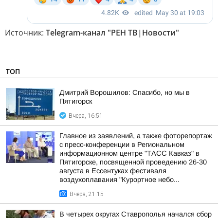
Источник:
Telegram-канал "РЕН ТВ|Новости"
ТОП
Дмитрий Ворошилов: Спасибо, но мы в
Пятигорск
Вчера, 16:51
Главное из заявлений, а также фоторепортаж
с пресс-конференции в Региональном
информационном центре "ТАСС Кавказ" в
Пятигорске, посвященной проведению 26-30
августа в Ессентуках фестиваля
воздухоплавания "Курортное небо...
Вчера, 21:15
В четырех округах Ставрополья начался сбор