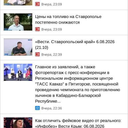
Вчера, 23:09
Цены на топливо на Ставрополье
постепенно снижаются
Вчера, 23:09
«Вести. Ставропольский край» 6.08.2026
(21.10)
Вчера, 22:39
Главное из заявлений, а также
фоторепортаж с пресс-конференции в
Региональном информационном центре
"ТАСС Кавказ" в Пятигорске, посвященной
проведению чемпионата по приготовлению
хычинов в Кабардино-Балкарской
Республике...
Вчера, 22:36
Как отличить фейковое видео от реального:
«Инфобез» Вести Крым: 06.08.2026