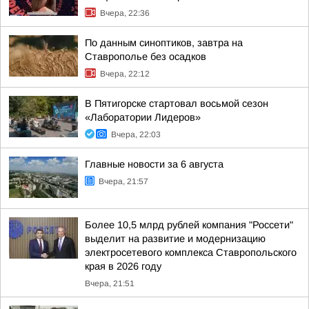
Вчера, 22:36
По данным синоптиков, завтра на
Ставрополье без осадков
Вчера, 22:12
В Пятигорске стартовал восьмой сезон
«Лаборатории Лидеров»
Вчера, 22:03
Главные новости за 6 августа
Вчера, 21:57
Более 10,5 млрд рублей компания "Россети"
выделит на развитие и модернизацию
электросетевого комплекса Ставропольского
края в 2026 году
Вчера, 21:51