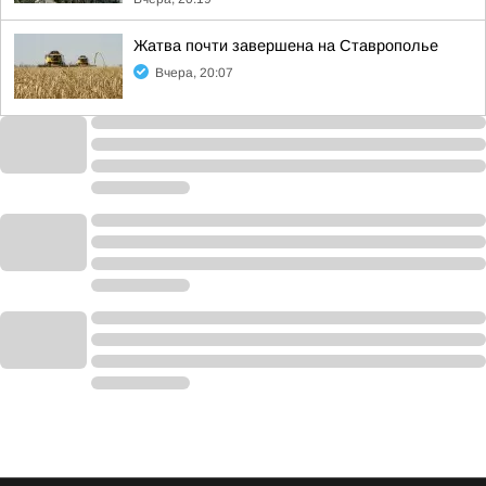
Жатва почти завершена на Ставрополье
Вчера, 20:07