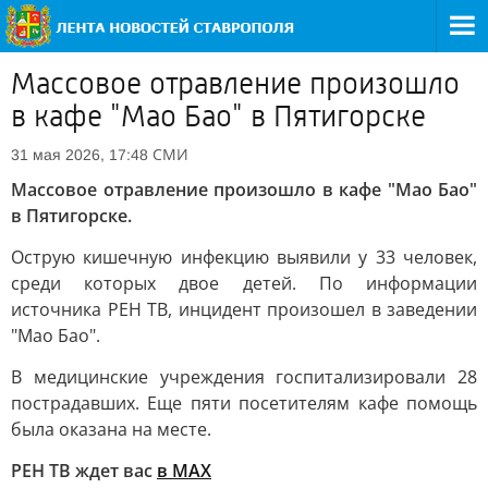
Массовое отравление произошло
в кафе "Мао Бао" в Пятигорске
СМИ
31 мая 2026, 17:48
Массовое отравление произошло в кафе "Мао Бао"
в Пятигорске.
Острую кишечную инфекцию выявили у 33 человек,
среди которых двое детей. По информации
источника РЕН ТВ, инцидент произошел в заведении
"Мао Бао".
В медицинские учреждения госпитализировали 28
пострадавших. Еще пяти посетителям кафе помощь
была оказана на месте.
РЕН ТВ ждет вас
в MAX