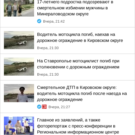
17-летнего подростка подозревают в
смертельном избиении мужчины в
Минераловодском округе
Вчера, 21:42
Водитель мотоцикла погиб, наехав на
дорожное ограждение в Кировском округе
Вчера, 21:30
На Ставрополье мотоциклист погиб при
столкновении с дорожным ограждением
Вчера, 21:30
Смертельное ДТП в Кировском округе:
водитель мотоцикла погиб после наезда на
дорожное ограждение
Вчера, 21:27
Главное из заявлений, а также
фоторепортаж с пресс-конференции в
Региональном информационном центре