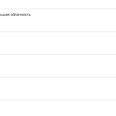
льшая облачность