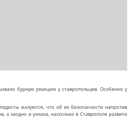
ызвало бурную реакцию у ставропольцев. Особенно у
педисты жалуются, что об их безопасности напротив
, а заодно и узнала, насколько в Ставрополе развита