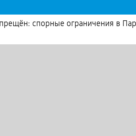
спрещён: спорные ограничения в Па