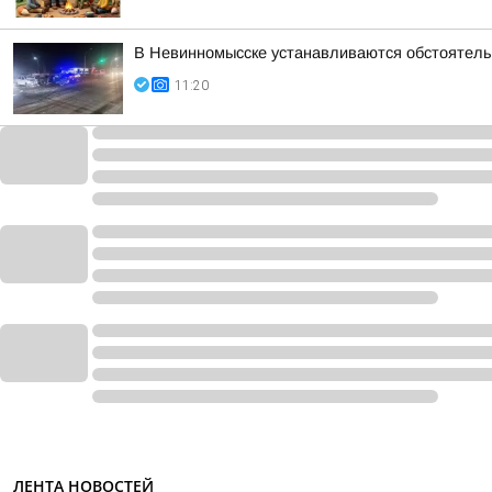
В Невинномысске устанавливаются обстоятель
11:20
ЛЕНТА НОВОСТЕЙ