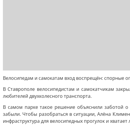
Велосипедам и самокатам вход воспрещён: спорные о
В Ставрополе велосипедистам и самокатчикам закры
любителей двухколесного транспорта.
В самом парке такое решение объяснили заботой о 
забыли. Чтобы разобраться в ситуации, Алёна Климен
инфраструктура для велосипедных прогулок и хватает л