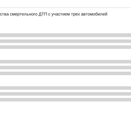
ства смертельного ДТП с участием трех автомобилей