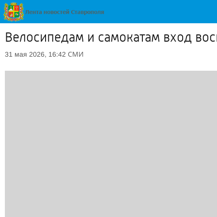
Велосипедам и самокатам вход во
СМИ
31 мая 2026, 16:42