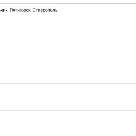
чик, Пятигорск, Ставрополь