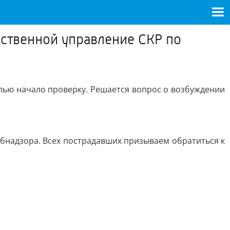
дственной управление СКР по
лью начало проверку. Решается вопрос о возбуждении
бнадзора. Всех пострадавших призываем обратиться к