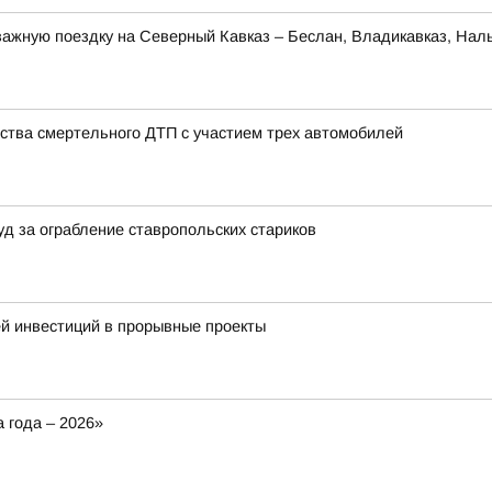
ажную поездку на Северный Кавказ – Беслан, Владикавказ, Наль
ства смертельного ДТП с участием трех автомобилей
уд за ограбление ставропольских стариков
й инвестиций в прорывные проекты
 года – 2026»