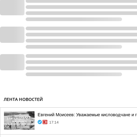
ЛЕНТА НОВОСТЕЙ
Евгений Моисеев: Уважаемые кисловодчане и г
17:14