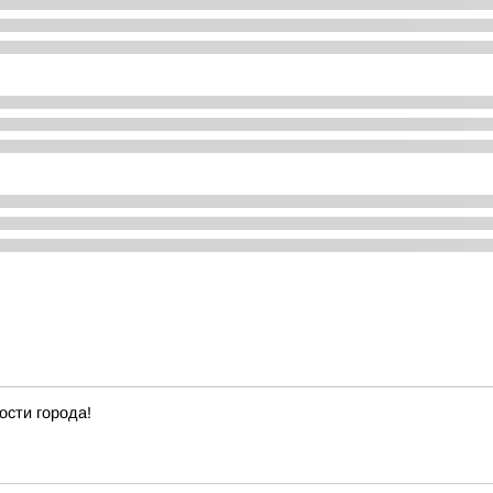
ости города!