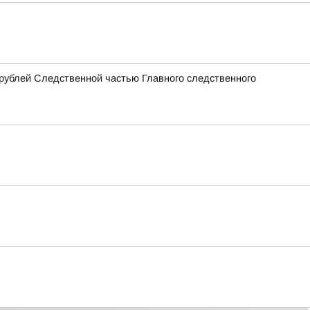
рублей Следственной частью Главного следственного