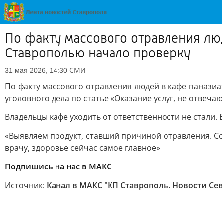
По факту массового отравления лю
Ставрополью начало проверку
СМИ
31 мая 2026, 14:30
По факту массового отравления людей в кафе панази
уголовного дела по статье «Оказание услуг, не отвеч
Владельцы кафе уходить от ответственности не стали. 
«Выявляем продукт, ставший причиной отравления. С
врачу, здоровье сейчас самое главное»
Подпишись на нас в МАКС
Источник:
Канал в МАКС "КП Ставрополь. Новости Се