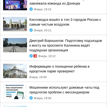
завоевала команда из Донецка
Вчера, 19:15
Кисловодск вошёл в топ-3 городов России с
самым чистым воздухом
Вчера, 19:12
Дмитрий Ворошилов: Подготовку подъездов
к мосту на проспекте Калинина ведёт
подрядная организация
Вчера, 19:12
Информацию о похищении ребенка в
курортном парке проверяют
Вчера, 19:09
Мошенники используют домовые чаты под
предлогом проблем с мессенджером
Вчера, 19:06