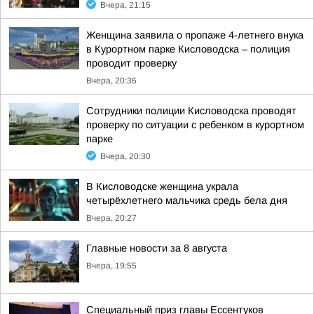
Вчера, 21:15
Женщина заявила о пропаже 4-летнего внука
в Курортном парке Кисловодска – полиция
проводит проверку
Вчера, 20:36
Сотрудники полиции Кисловодска проводят
проверку по ситуации с ребенком в курортном
парке
Вчера, 20:30
В Кисловодске женщина украла
четырёхлетнего мальчика средь бела дня
Вчера, 20:27
Главные новости за 8 августа
Вчера, 19:55
Специальный приз главы Ессентуков