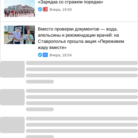
«Зарядка со стражем порядка»
Вчера, 19:00
Вместо проверки документов — вода,
апельсины и рекомендации врачей: на
Ставрополье прошла акция «Переживем
жару вместе»
Вчера, 18:54