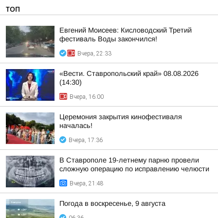
ТОП
Евгений Моисеев: Кисловодский Третий
фестиваль Воды закончился!
Вчера, 22:33
«Вести. Ставропольский край» 08.08.2026
(14:30)
Вчера, 16:00
Церемония закрытия кинофестиваля
началась!
Вчера, 17:36
В Ставрополе 19-летнему парню провели
сложную операцию по исправлению челюсти
Вчера, 21:48
Погода в воскресенье, 9 августа