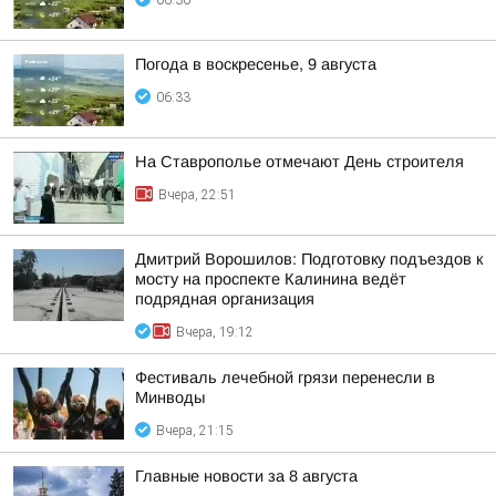
06:36
Погода в воскресенье, 9 августа
06:33
На Ставрополье отмечают День строителя
Вчера, 22:51
Дмитрий Ворошилов: Подготовку подъездов к
мосту на проспекте Калинина ведёт
подрядная организация
Вчера, 19:12
Фестиваль лечебной грязи перенесли в
Минводы
Вчера, 21:15
Главные новости за 8 августа