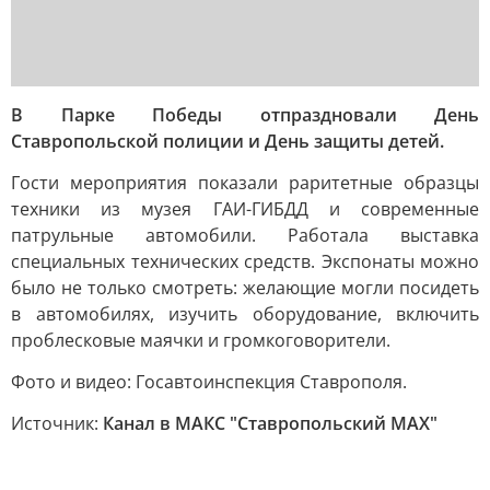
В Парке Победы отпраздновали День
Ставропольской полиции и День защиты детей.
Гости мероприятия показали раритетные образцы
техники из музея ГАИ-ГИБДД и современные
патрульные автомобили. Работала выставка
специальных технических средств. Экспонаты можно
было не только смотреть: желающие могли посидеть
в автомобилях, изучить оборудование, включить
проблесковые маячки и громкоговорители.
Фото и видео: Госавтоинспекция Ставрополя.
Источник:
Канал в МАКС "Ставропольский MAX"