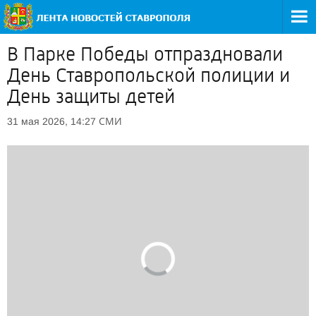
В Парке Победы отпраздновали
День Ставропольской полиции и
День защиты детей
СМИ
31 мая 2026, 14:27