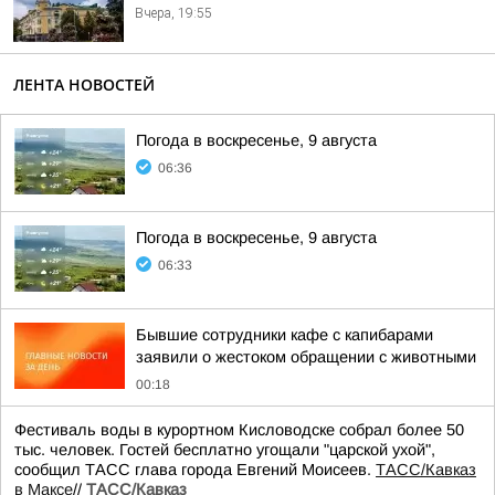
Вчера, 19:55
ЛЕНТА НОВОСТЕЙ
Погода в воскресенье, 9 августа
06:36
Погода в воскресенье, 9 августа
06:33
Бывшие сотрудники кафе с капибарами
заявили о жестоком обращении с животными
00:18
Фестиваль воды в курортном Кисловодске собрал более 50
тыс. человек. Гостей бесплатно угощали "царской ухой",
сообщил ТАСС глава города Евгений Моисеев.
ТАСС/Кавказ
в Максе
//
ТАСС/Кавказ