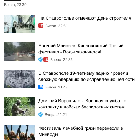
Вчера, 23:39
На Ставрополье отмечают День строителя
Вчера, 22:51
Евгений Моисеев: Кисловодский Третий
фестиваль Воды закончился!
Вчера, 22:33
В Ставрополе 19-летнему парню провели
сложную операцию по исправлению челюсти
Вчера, 21:48
Дмитрий Ворошилов: Военная служба по
контракту в войсках беспилотных систем
Вчера, 21:21
Фестиваль лечебной грязи перенесли в
Минводы