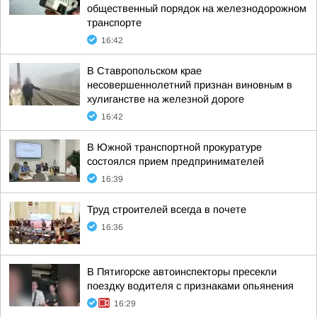
общественный порядок на железнодорожном
транспорте
16:42
В Ставропольском крае
несовершеннолетний признан виновным в
хулиганстве на железной дороге
16:42
В Южной транспортной прокуратуре
состоялся прием предпринимателей
16:39
Труд строителей всегда в почете
16:36
В Пятигорске автоинспекторы пресекли
поездку водителя с признаками опьянения
16:29