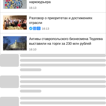
наркокурьера
16:13
Разговор о приоритетах и достижениях
отрасли
16:13
Активы ставропольского бизнесмена Тедеева
выставили на торги за 230 млн рублей
16:10