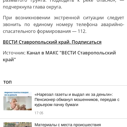
размытого грунта. Подходить к реке опасно», —
подчеркнула глава округа.
При возникновении экстренной ситуации следует
звонить по единому номеру телефона аварийно-
спасательного формирования — 112.
ВЕСТИ Ставропольский край. Подписаться
Источник:
Канал в МАКС "ВЕСТИ Ставропольский
край"
ТОП
«Нарезал газеты и выдал их за деньги»:
Пенсионер обманул мошенников, передав с
курьером пачку бумаги
17:05
Материалы с места происшествия