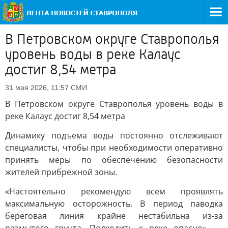
В Петровском округе Ставрополья
уровень воды в реке Калаус
достиг 8,54 метра
СМИ
31 мая 2026, 11:57
В Петровском округе Ставрополья уровень воды в
реке Калаус достиг 8,54 метра
Динамику подъема воды постоянно отслеживают
специалисты, чтобы при необходимости оперативно
принять меры по обеспечению безопасности
жителей прибрежной зоны.
«Настоятельно рекомендую всем проявлять
максимальную осторожность. В период паводка
береговая линия крайне нестабильна из-за