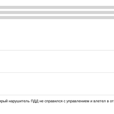
ый нарушитель ПДД не справился с управлением и влетел в отб