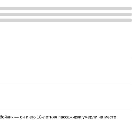
ойник — он и его 18-летняя пассажирка умерли на месте