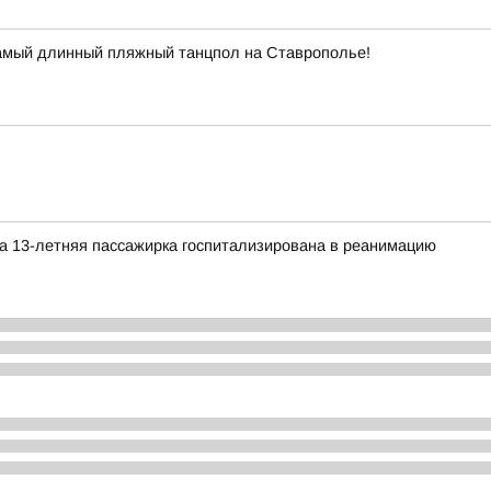
самый длинный пляжный танцпол на Ставрополье!
а 13-летняя пассажирка госпитализирована в реанимацию