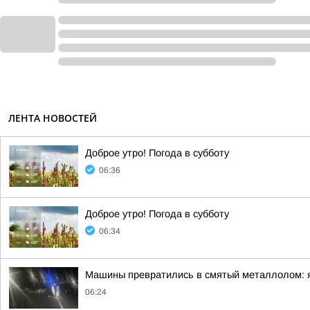
ЛЕНТА НОВОСТЕЙ
Доброе утро! Погода в субботу
06:36
Доброе утро! Погода в субботу
06:34
Машины превратились в смятый металлолом: яр
06:24