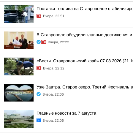
Поставки топлива на Ставрополье стабилизир
Вчера, 22:51
В Ставрополе обсудили главные достижения и 
Вчера, 22:22
«Вести. Ставропольский край» 07.08.2026 (21.1
Вчера, 22:12
Уже Завтра. Старое озеро. Третий Фестиваль 
Вчера, 22:06
Главные новости за 7 августа
Вчера, 22:06