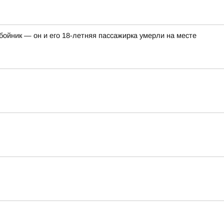
ойник — он и его 18-летняя пассажирка умерли на месте