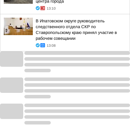
центра города
13:10
В Ипатовском округе руководитель
следственного отдела СКР по
Ставропольскому краю принял участие в
рабочем совещании
13:08