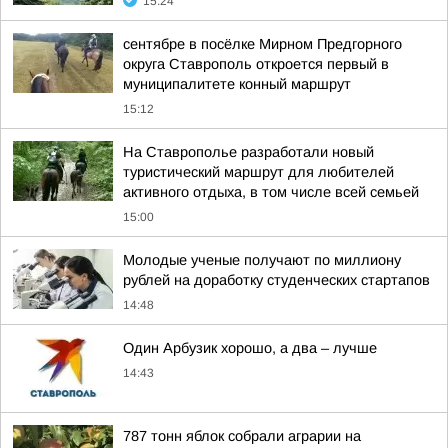
15:24
сентябре в посёлке Мирном Предгорного
округа Ставрополь откроется первый в
муниципалитете конный маршрут
15:12
На Ставрополье разработали новый
туристический маршрут для любителей
активного отдыха, в том числе всей семьей
15:00
Молодые ученые получают по миллиону
рублей на доработку студенческих стартапов
14:48
Один Арбузик хорошо, а два – лучше
14:43
787 тонн яблок собрали аграрии на