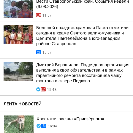
Вести Ставропольский край. События недели
(9.08.2026)
11:57
Большой праздник храмовая Пасха отметили
сегодня в храме Святого великомученика и
Целителя Пантелеймона в юго-западном
районе Ставрополя
15:57
Дмитрий Ворошилов: Подрядная организация
выполнила свои обязательства и в рамках
гарантийного ремонта восстановила чашу
фонтана в сквере Подкова
15:43
ЛЕНТА НОВОСТЕЙ
Хвостатая звезда «Приозёрного»
16:04