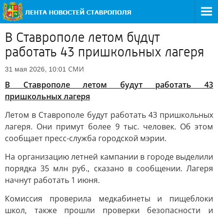
В Ставрополе летом будут
работать 43 пришкольных лагеря
СМИ
31 мая 2026, 10:01
В Ставрополе летом будут работать 43
пришкольных лагеря
Летом в Ставрополе будут работать 43 пришкольных
лагеря. Они примут более 9 тыс. человек. Об этом
сообщает пресс-служба городской мэрии.
На организацию летней кампании в городе выделили
порядка 35 млн руб., сказано в сообщении. Лагеря
начнут работать 1 июня.
Комиссия проверила медкабинеты и пищеблоки
школ, также прошли проверки безопасности и