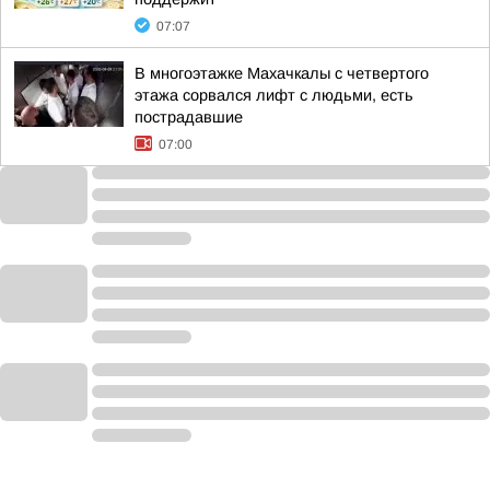
07:07
В многоэтажке Махачкалы с четвертого
этажа сорвался лифт с людьми, есть
пострадавшие
07:00