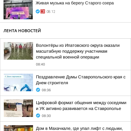
Живая музыка на берегу Старого озера
08:12
ЛЕНТА НОВОСТЕЙ
Волонтёры из Ипатовского округа оказали
масштабную поддержку участникам
специальной военной операции
08:40
Поздравление Думы Ставропольского края с
Днем строителя
08:36
Цифровой формат общения между соседями
и УК активно развивается на Ставрополье
08:30
Дом в Махачкале, где упал лифт с людьми,