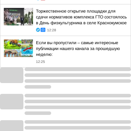
Торжественное открытие площадки для
сдачи нормативов комплекса ГТО состоялось
в День физкультурника в селе Краснокумское
12:28
Если вы пропустили – самые интересные
публикации нашего канала за прошедшую
неделю:
12:25