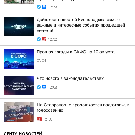
12:28
Дайджест новостей Кисловодска: самые
важные и интересные события прошедшей
недели!
12:32
Прогноз погоды в СКФО на 10 августа:
08:04
Что нового в законодательстве?
12:08
На Ставрополье продолжается подготовка к
голосованию
12:08
ЛЕНТА НОВОСТЕЙ