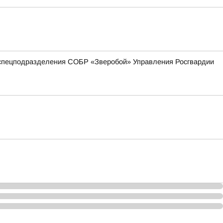
 спецподразделения СОБР «Зверобой» Управления Росгвардии