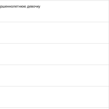
вершеннолетнюю девочку