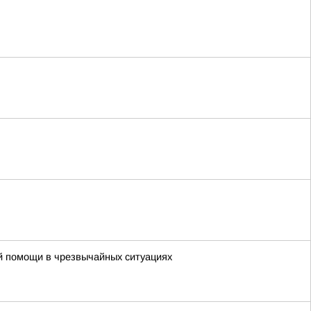
ой помощи в чрезвычайных ситуациях