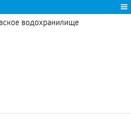
евское водохранилище