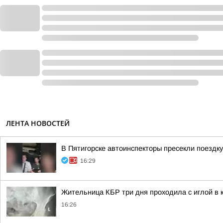
ЛЕНТА НОВОСТЕЙ
В Пятигорске автоинспекторы пресекли поездк
16:29
Жительница КБР три дня проходила с иглой в 
16:26