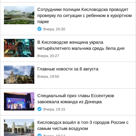
Сотрудники полиции Кисловодска проводят
проверку по ситуации с ребенком в курортном
парке
Вчера, 20:30
В Кисловодске женщина украла
четырёхлетнего мальчика средь бела дня
Вчера, 20:27
Главные новости за 8 августа
Вчера, 19:55
Специальный приз главы Ессентуков
завоевала команда из Донецка
Вчера, 19:15
Кисловодск вошёл в топ-3 городов России с
самым чистым воздухом