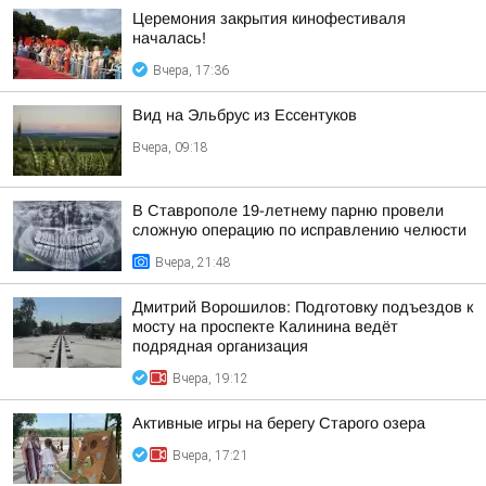
Церемония закрытия кинофестиваля
началась!
Вчера, 17:36
Вид на Эльбрус из Ессентуков
Вчера, 09:18
В Ставрополе 19-летнему парню провели
сложную операцию по исправлению челюсти
Вчера, 21:48
Дмитрий Ворошилов: Подготовку подъездов к
мосту на проспекте Калинина ведёт
подрядная организация
Вчера, 19:12
Активные игры на берегу Старого озера
Вчера, 17:21