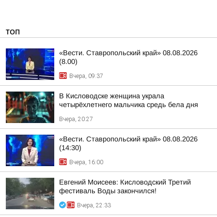
ТОП
«Вести. Ставропольский край» 08.08.2026
(8.00)
Вчера, 09:37
В Кисловодске женщина украла
четырёхлетнего мальчика средь бела дня
Вчера, 20:27
«Вести. Ставропольский край» 08.08.2026
(14:30)
Вчера, 16:00
Евгений Моисеев: Кисловодский Третий
фестиваль Воды закончился!
Вчера, 22:33