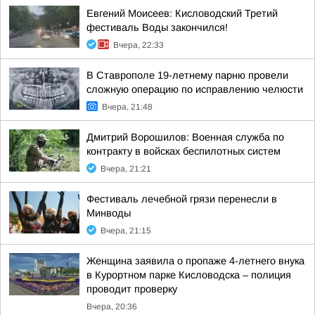
Евгений Моисеев: Кисловодский Третий
фестиваль Воды закончился!
Вчера, 22:33
В Ставрополе 19-летнему парню провели
сложную операцию по исправлению челюсти
Вчера, 21:48
Дмитрий Ворошилов: Военная служба по
контракту в войсках беспилотных систем
Вчера, 21:21
Фестиваль лечебной грязи перенесли в
Минводы
Вчера, 21:15
Женщина заявила о пропаже 4-летнего внука
в Курортном парке Кисловодска – полиция
проводит проверку
Вчера, 20:36