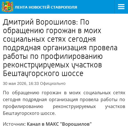
Дмитрий Ворошилов: По
обращению горожан в моих
социальных сетях сегодня
подрядная организация провела
работы по профилированию
реконструируемых участков
Бештаугорского шоссе
Официально
30 мая 2026, 16:33
По обращению горожан в моих социальных сетях
сегодня подрядная организация провела работы по
профилированию реконструируемых участков
Бештаугорского шоссе.
Источник:
Канал в МАКС "Ворошилов"