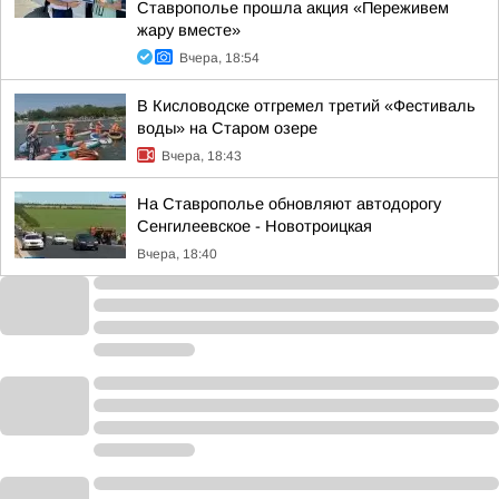
Ставрополье прошла акция «Переживем
жару вместе»
Вчера, 18:54
В Кисловодске отгремел третий «Фестиваль
воды» на Старом озере
Вчера, 18:43
На Ставрополье обновляют автодорогу
Сенгилеевское - Новотроицкая
Вчера, 18:40