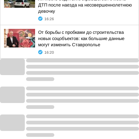
ДТП после наезда на несовершеннолетнюю
девочку
16:26
От борьбы с пробками до строительства
новых соцобъектов: как большие данные
могут изменить Ставрополье
16:20