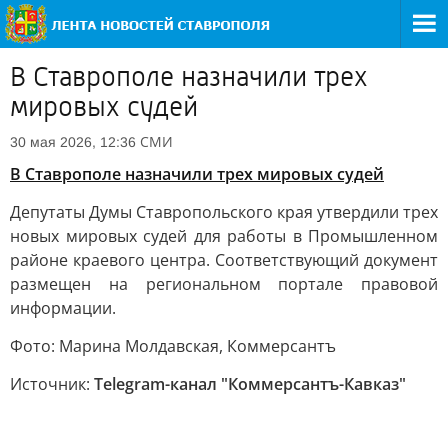
В Ставрополе назначили трех
мировых судей
СМИ
30 мая 2026, 12:36
В Ставрополе назначили трех мировых судей
Депутаты Думы Ставропольского края утвердили трех
новых мировых судей для работы в Промышленном
районе краевого центра. Соответствующий документ
размещен на региональном портале правовой
информации.
Фото: Марина Молдавская, Коммерсантъ
Источник:
Telegram-канал "Коммерсантъ-Кавказ"