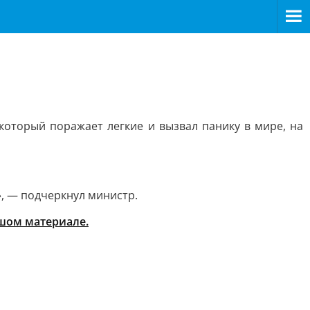
который поражает легкие и вызвал панику в мире, на
, — подчеркнул министр.
шом материале.