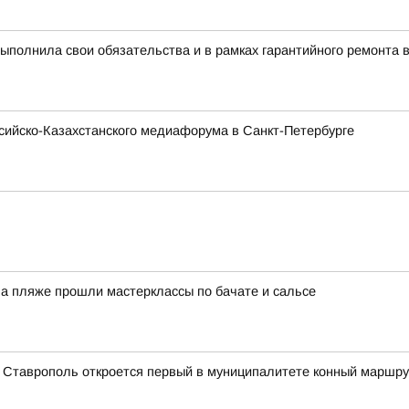
полнила свои обязательства и в рамках гарантийного ремонта 
ссийско-Казахстанского медиафорума в Санкт-Петербурге
На пляже прошли мастерклассы по бачате и сальсе
а Ставрополь откроется первый в муниципалитете конный маршру