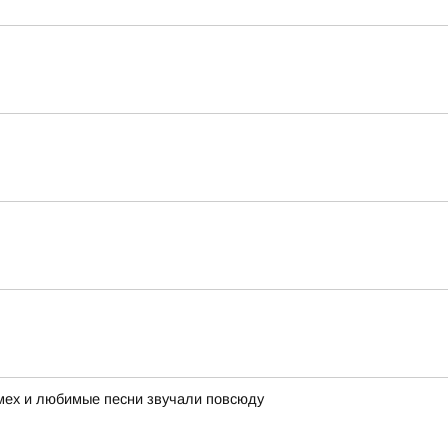
смех и любимые песни звучали повсюду