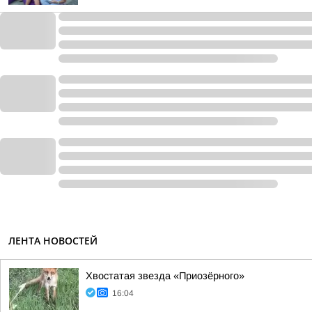
ЛЕНТА НОВОСТЕЙ
Хвостатая звезда «Приозёрного»
16:04