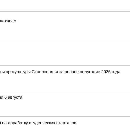
остикнам
ты прокуратуры Ставрополья за первое полугодие 2026 года
и 6 августа
на доработку студенческих стартапов