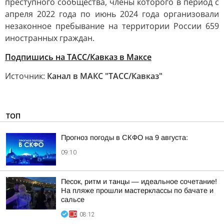
преступного сообщества, члены которого в период с
апреля 2022 года по июнь 2024 года организовали
незаконное пребывание на территории России 659
иностранных граждан.
Подпишись на ТАСС/Кавказ в Максе
Источник:
Канал в МАКС "ТАСС/Кавказ"
ТОП
Прогноз погоды в СКФО на 9 августа:
09:10
Песок, ритм и танцы — идеальное сочетание!
На пляже прошли мастерклассы по бачате и
сальсе
08:12