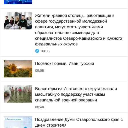
Жители краевой столицы, работающие в
сфере государственной молодежной
политики, могут стать участниками
образовательного семинара для
специалистов Северо-Кавказского и Южного
федеральных округов
09:05
Поселок Горный. Иван Губский
09:05
Волонтёры из Ипатовского округа оказали
масштабную поддержку участникам
специальной военной операции
08:40
Поздравление Думы Ставропольского края с
Днем строителя