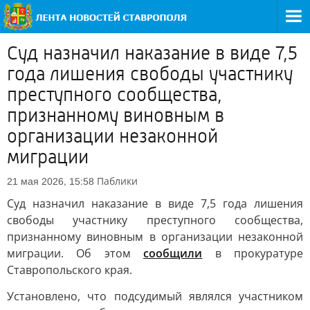
Суд назначил наказание в виде 7,5
года лишения свободы участнику
преступного сообщества,
признанному виновным в
организации незаконной
миграции
Паблики
21 мая 2026, 15:58
Суд назначил наказание в виде 7,5 года лишения
свободы участнику преступного сообщества,
признанному виновным в организации незаконной
миграции. Об этом
сообщили
в прокуратуре
Ставропольского края.
Установлено, что подсудимый являлся участником