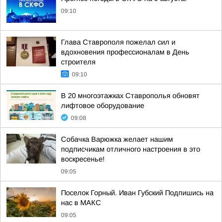
09:10
Глава Ставрополя пожелал сил и
вдохновения профессионалам в День
строителя
09:10
В 20 многоэтажках Ставрополья обновят
лифтовое оборудование
09:08
Собачка Варюжка желает нашим
подписчикам отличного настроения в это
воскресенье!
09:05
Поселок Горный. Иван Губский Подпишись на
нас в МАКС
09:05