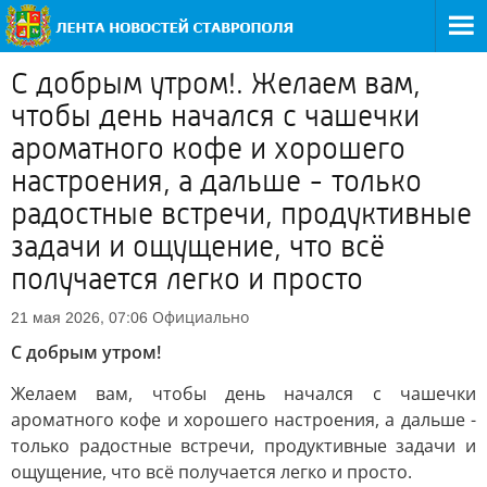
С добрым утром!. Желаем вам,
чтобы день начался с чашечки
ароматного кофе и хорошего
настроения, а дальше - только
радостные встречи, продуктивные
задачи и ощущение, что всё
получается легко и просто
Официально
21 мая 2026, 07:06
С добрым утром!
Желаем вам, чтобы день начался с чашечки
ароматного кофе и хорошего настроения, а дальше -
только радостные встречи, продуктивные задачи и
ощущение, что всё получается легко и просто.