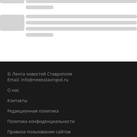
© Лента новостей Ставрополя
Email:
info@newsstavropol.ru
О нас
Контакты
Редакционная политика
Политика конфиденциальности
Правила пользования сайтом