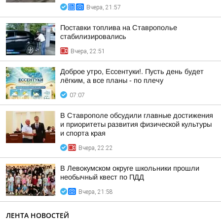
Вчера, 21:57
Поставки топлива на Ставрополье
стабилизировались
Вчера, 22:51
Доброе утро, Ессентуки!. Пусть день будет
лёгким, а все планы - по плечу
07:07
В Ставрополе обсудили главные достижения
и приоритеты развития физической культуры
и спорта края
Вчера, 22:22
В Левокумском округе школьники прошли
необычный квест по ПДД
Вчера, 21:58
ЛЕНТА НОВОСТЕЙ