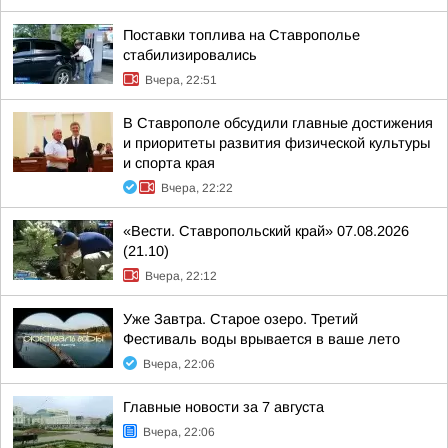
Поставки топлива на Ставрополье
стабилизировались
Вчера, 22:51
В Ставрополе обсудили главные достижения
и приоритеты развития физической культуры
и спорта края
Вчера, 22:22
«Вести. Ставропольский край» 07.08.2026
(21.10)
Вчера, 22:12
Уже Завтра. Старое озеро. Третий
Фестиваль воды врывается в ваше лето
Вчера, 22:06
Главные новости за 7 августа
Вчера, 22:06