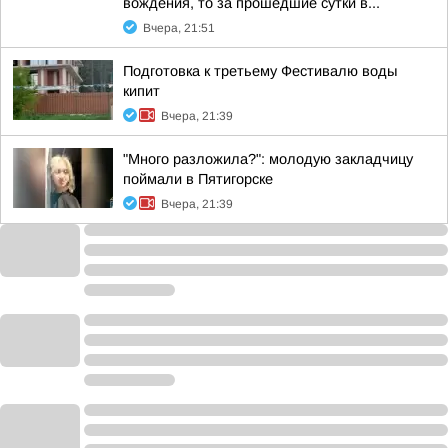
вождения, то за прошедшие сутки в...
Вчера, 21:51
Подготовка к третьему Фестивалю воды
кипит
Вчера, 21:39
"Много разложила?": молодую закладчицу
поймали в Пятигорске
Вчера, 21:39