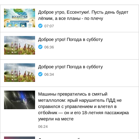
Доброе утро, Ессентуки!. Пусть день будет
лёгким, а все планы - по плечу
07:07
Доброе утро! Погода в субботу
06:36
Доброе утро! Погода в субботу
06:34
Машины превратились в смятый
металлолом: ярый нарушитель ПДД не
справился с управлением и влетел в
отбойник — он и его 18-летняя пассажирка
умерли на месте
06:24