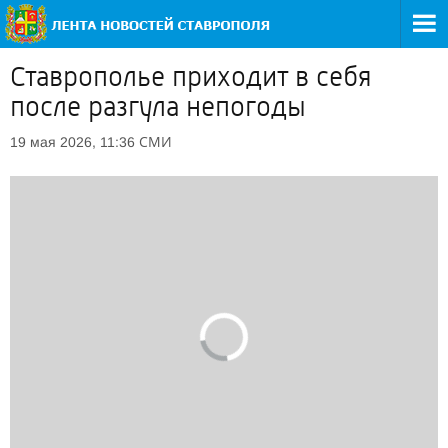
Ставрополье приходит в себя
после разгула непогоды
СМИ
19 мая 2026, 11:36