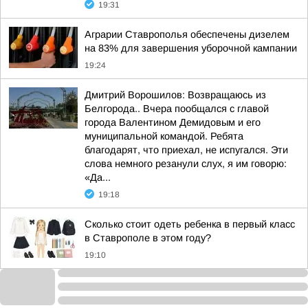
19:31
Аграрии Ставрополья обеспечены дизелем
на 83% для завершения уборочной кампании
19:24
Дмитрий Ворошилов: Возвращаюсь из
Белгорода.. Вчера пообщался с главой
города Валентином Демидовым и его
муниципальной командой. Ребята
благодарят, что приехал, не испугался. Эти
слова немного резанули слух, я им говорю:
«Да...
19:18
Сколько стоит одеть ребенка в первый класс
в Ставрополе в этом году?
19:10