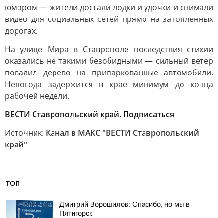
юмором — жители достали лодки и удочки и снимали
видео для социальных сетей прямо на затопленных
дорогах.
На улице Мира в Ставрополе последствия стихии
оказались не такими безобидными — сильный ветер
повалил дерево на припаркованные автомобили.
Непогода задержится в крае минимум до конца
рабочей недели.
ВЕСТИ Ставропольский край. Подписаться
Источник:
Канал в МАКС "ВЕСТИ Ставропольский
край"
ТОП
Дмитрий Ворошилов: Спасибо, но мы в
Пятигорск