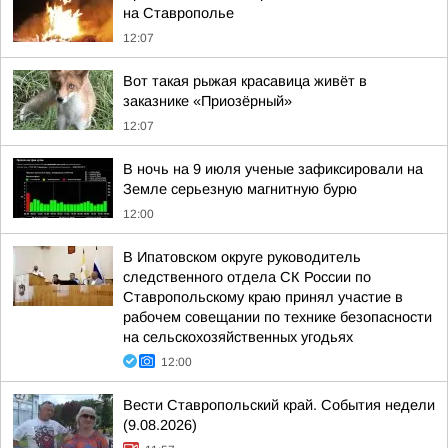
на Ставрополье
12:07
Вот такая рыжая красавица живёт в
заказнике «Приозёрный»
12:07
В ночь на 9 июля ученые зафиксировали на
Земле серьезную магнитную бурю
12:00
В Ипатовском округе руководитель
следственного отдела СК России по
Ставропольскому краю принял участие в
рабочем совещании по технике безопасности
на сельскохозяйственных угодьях
12:00
Вести Ставропольский край. События недели
(9.08.2026)