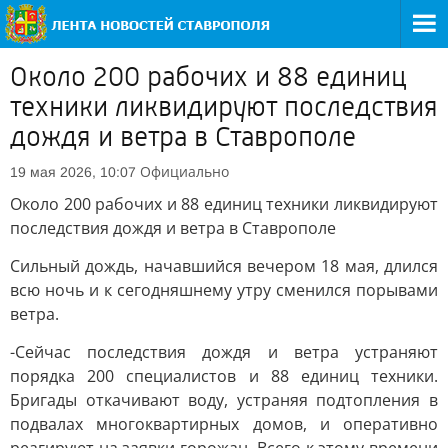
Около 200 рабочих и 88 единиц
техники ликвидируют последствия
дождя и ветра в Ставрополе
Официально
19 мая 2026, 10:07
Около 200 рабочих и 88 единиц техники ликвидируют
последствия дождя и ветра в Ставрополе
Сильный дождь, начавшийся вечером 18 мая, длился
всю ночь и к сегодняшнему утру сменился порывами
ветра.
-Сейчас последствия дождя и ветра устраняют
порядка 200 специалистов и 88 единиц техники.
Бригады откачивают воду, устраняя подтопления в
подвалах многоквартирных домов, и оперативно