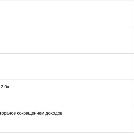
 2.0»
сторанов сокращением доходов