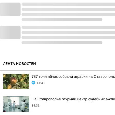
ЛЕНТА НОВОСТЕЙ
787 тонн яблок собрали аграрии на Ставропол
14:31
На Ставрополье открыли центр судебных эксп
14:31