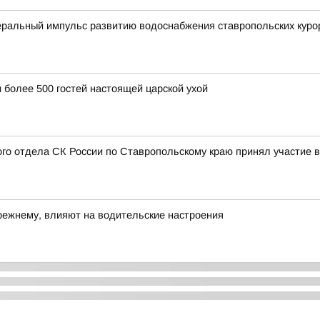
ральный импульс развитию водоснабжения ставропольских куро
 более 500 гостей настоящей царской ухой
ого отдела СК России по Ставропольскому краю принял участие в
прежнему, влияют на водительские настроения