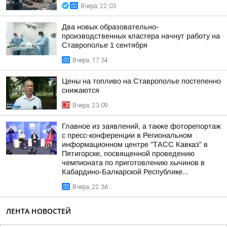
Вчера, 22:03
Два новых образовательно-
производственных кластера начнут работу на
Ставрополье 1 сентября
Вчера, 17:34
Цены на топливо на Ставрополье постепенно
снижаются
Вчера, 23:09
Главное из заявлений, а также фоторепортаж
с пресс-конференции в Региональном
информационном центре "ТАСС Кавказ" в
Пятигорске, посвященной проведению
чемпионата по приготовлению хычинов в
Кабардино-Балкарской Республике...
Вчера, 22:36
ЛЕНТА НОВОСТЕЙ