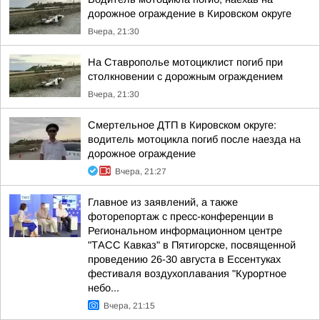
дорожное ограждение в Кировском округе
Вчера, 21:30
На Ставрополье мотоциклист погиб при
столкновении с дорожным ограждением
Вчера, 21:30
Смертельное ДТП в Кировском округе:
водитель мотоцикла погиб после наезда на
дорожное ограждение
Вчера, 21:27
Главное из заявлений, а также
фоторепортаж с пресс-конференции в
Региональном информационном центре
"ТАСС Кавказ" в Пятигорске, посвященной
проведению 26-30 августа в Ессентуках
фестиваля воздухоплавания "Курортное
небо...
Вчера, 21:15