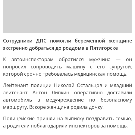
Сотрудники ДПС помогли беременной женщине
экстренно добраться до роддома в Пятигорске
К автоинспекторам обратился мужчина — он
попросил сопроводить машину с его супругой,
которой срочно требовалась медицинская помощь.
Лейтенант полиции Николай Остальцов и младший
лейтенант Антон Липкин оперативно доставили
автомобиль в медучреждение по безопасному
маршруту. Вскоре женщина родила дочку.
Полицейские пришли на выписку поздравить семью,
а родители поблагодарили инспекторов за помощь.