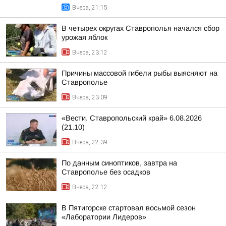
Вчера, 21:15
В четырех округах Ставрополья начался сбор
урожая яблок
Вчера, 23:12
Причины массовой гибели рыбы выясняют на
Ставрополье
Вчера, 23:09
«Вести. Ставропольский край» 6.08.2026
(21.10)
Вчера, 22:39
По данным синоптиков, завтра на
Ставрополье без осадков
Вчера, 22:12
В Пятигорске стартовал восьмой сезон
«Лаборатории Лидеров»