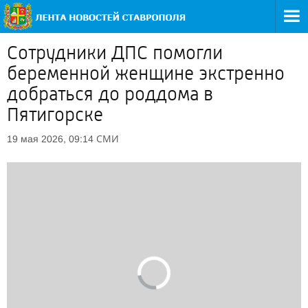
Сотрудники ДПС помогли
беременной женщине экстренно
добраться до роддома в
Пятигорске
СМИ
19 мая 2026, 09:14