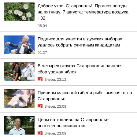
Доброе утро, Ставрополь!. Прогноз погоды
на пятницу, 7 августа: температура воздуха
+32
06:04
Подписи для участия в думских выборах
удалось собрать считаным кандидатам
01:27
В четырех округах Ставрополья начался
сбор урожая яблок
Вчера, 23:12
Причины массовой гибели рыбы выясняют на
Ставрополье
Вчера, 23:09
Цены на топливо на Ставрополье
постепенно снижаются
Вчера, 23:09