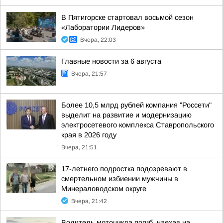
В Пятигорске стартовал восьмой сезон
«Лаборатории Лидеров»
Вчера, 22:03
Главные новости за 6 августа
Вчера, 21:57
Более 10,5 млрд рублей компания "Россети"
выделит на развитие и модернизацию
электросетевого комплекса Ставропольского
края в 2026 году
Вчера, 21:51
17-летнего подростка подозревают в
смертельном избиении мужчины в
Минераловодском округе
Вчера, 21:42
Водитель мотоцикла погиб, наехав на