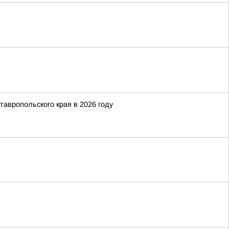
тавропольского края в 2026 году