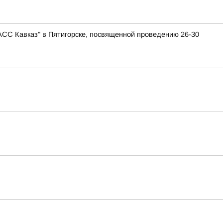
АСС Кавказ" в Пятигорске, посвященной проведению 26-30