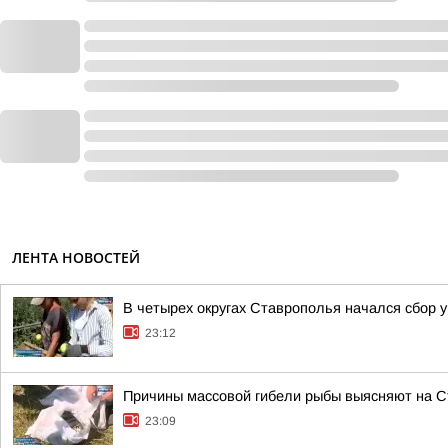
ЛЕНТА НОВОСТЕЙ
В четырех округах Ставрополья начался сбор 
23:12
Причины массовой гибели рыбы выясняют на 
23:09