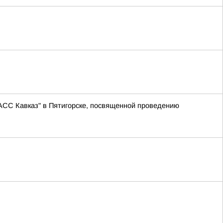
АСС Кавказ" в Пятигорске, посвященной проведению