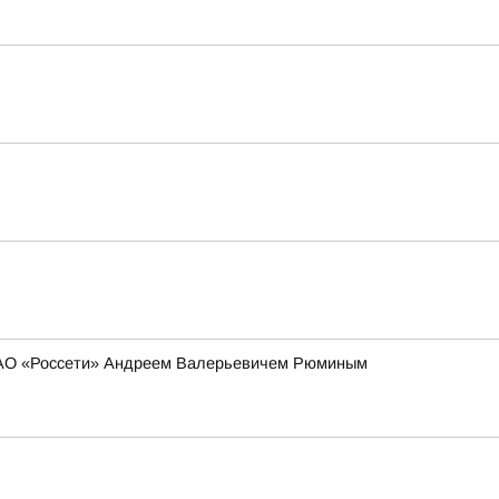
 ПАО «Россети» Андреем Валерьевичем Рюминым