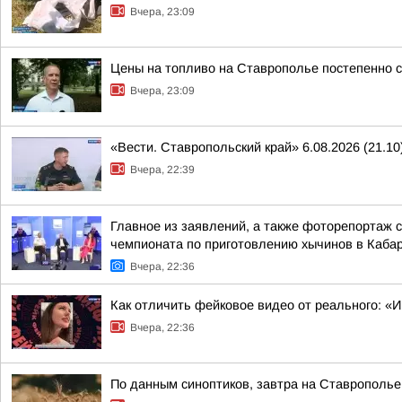
Вчера, 23:09
Цены на топливо на Ставрополье постепенно 
Вчера, 23:09
«Вести. Ставропольский край» 6.08.2026 (21.10
Вчера, 22:39
Главное из заявлений, а также фоторепортаж 
чемпионата по приготовлению хычинов в Кабар
Вчера, 22:36
Как отличить фейковое видео от реального: «
Вчера, 22:36
По данным синоптиков, завтра на Ставрополье