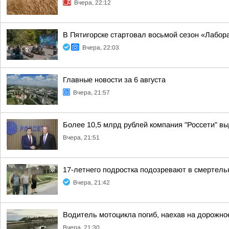
Вчера, 22:12
В Пятигорске стартовал восьмой сезон «Лабор
Вчера, 22:03
Главные новости за 6 августа
Вчера, 21:57
Более 10,5 млрд рублей компания "Россети" вы
Вчера, 21:51
17-летнего подростка подозревают в смертел
Вчера, 21:42
Водитель мотоцикла погиб, наехав на дорожно
Вчера, 21:30