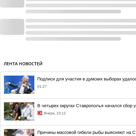
ЛЕНТА НОВОСТЕЙ
Подписи для участия в думских выборах удало
01:27
В четырех округах Ставрополья начался сбор 
Вчера, 23:12
Причины массовой гибели рыбы выясняют на 