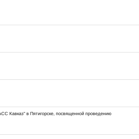
АСС Кавказ" в Пятигорске, посвященной проведению