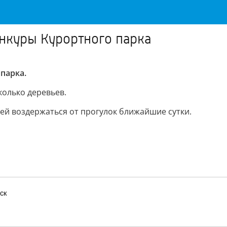
нкуры Курортного парка
парка.
колько деревьев.
ей воздержаться от прогулок ближайшие сутки.
ск