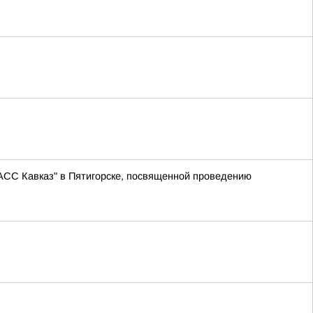
АСС Кавказ" в Пятигорске, посвященной проведению