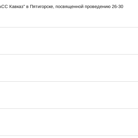
АСС Кавказ" в Пятигорске, посвященной проведению 26-30