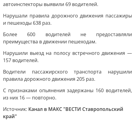
автоинспекторы выявили 69 водителей.
Нарушали правила дорожного движения пассажиры
и пешеходы 638 раз.
Более 600 водителей не предоставляли
преимущества в движении пешеходам.
Нарушили выезд на полосу встречного движения —
157 водителей.
Водители пассажирского транспорта нарушили
правила дорожного движения 205 раз.
С признаками опьянения задержаны 160 водителей,
из них 16 — повторно.
Источник:
Канал в МАКС "ВЕСТИ Ставропольский
край"