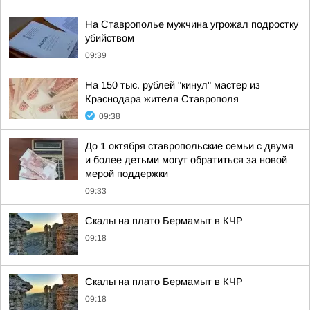
На Ставрополье мужчина угрожал подростку
убийством
09:39
На 150 тыс. рублей "кинул" мастер из
Краснодара жителя Ставрополя
09:38
До 1 октября ставропольские семьи с двумя
и более детьми могут обратиться за новой
мерой поддержки
09:33
Скалы на плато Бермамыт в КЧР
09:18
Скалы на плато Бермамыт в КЧР
09:18