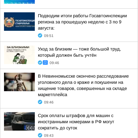
Подводим итоги работы Госавтоинспекции
региона за прошедшую неделю с 3 по 9
августа:
09:51
Уход за близким — тоже большой труд,
который должен быть учтён
09:46
В Невинномысске окончено расследование
уголовного дела о краже и покушении на
хищение товаров, совершенных на складе
маркетплейса
09:46
Срок оплаты штрафов для машин с
иностранными номерами в РФ могут
сократить до суток
09:43