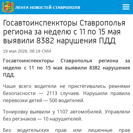
Госавтоинспеккторы Ставрополья
региона за неделю с 11 по 15 мая
выявили 8382 нарушения ПДД
СМИ
19 мая 2026, 08:19
Госавтоинспеккторы Ставрополья региона за
неделю с 11 по 15 мая выявили 8382 нарушения
ПДД.
Чаше всего водители не пристёгивались ремнями
безопасности — 2113 случаев. Нарушили правила
перевозки детей — 500 водителей.
Тонировку выявили у 1107 автомобилей. Управляли
без регзнаков — 10 нарушителей.
Без водительских прав или лишенные прав