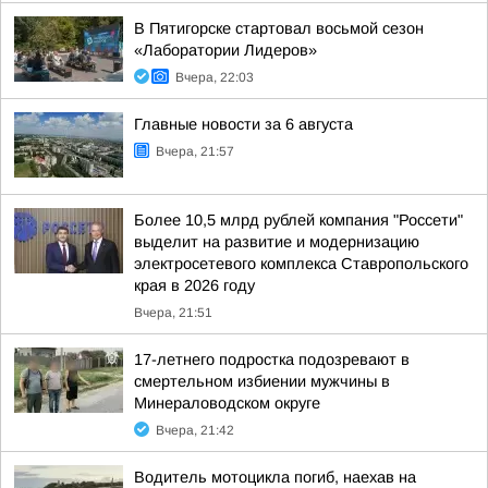
В Пятигорске стартовал восьмой сезон
«Лаборатории Лидеров»
Вчера, 22:03
Главные новости за 6 августа
Вчера, 21:57
Более 10,5 млрд рублей компания "Россети"
выделит на развитие и модернизацию
электросетевого комплекса Ставропольского
края в 2026 году
Вчера, 21:51
17-летнего подростка подозревают в
смертельном избиении мужчины в
Минераловодском округе
Вчера, 21:42
Водитель мотоцикла погиб, наехав на