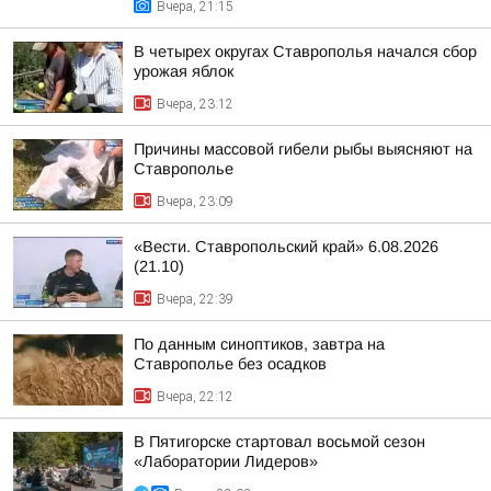
Вчера, 21:15
В четырех округах Ставрополья начался сбор
урожая яблок
Вчера, 23:12
Причины массовой гибели рыбы выясняют на
Ставрополье
Вчера, 23:09
«Вести. Ставропольский край» 6.08.2026
(21.10)
Вчера, 22:39
По данным синоптиков, завтра на
Ставрополье без осадков
Вчера, 22:12
В Пятигорске стартовал восьмой сезон
«Лаборатории Лидеров»