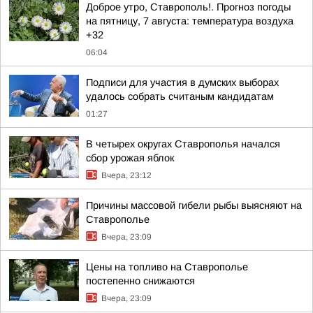
Доброе утро, Ставрополь!. Прогноз погоды
на пятницу, 7 августа: температура воздуха
+32
06:04
Подписи для участия в думских выборах
удалось собрать считаным кандидатам
01:27
В четырех округах Ставрополья начался
сбор урожая яблок
Вчера, 23:12
Причины массовой гибели рыбы выясняют на
Ставрополье
Вчера, 23:09
Цены на топливо на Ставрополье
постепенно снижаются
Вчера, 23:09