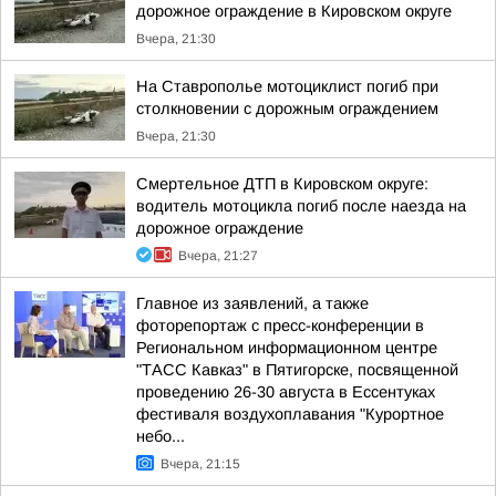
дорожное ограждение в Кировском округе
Вчера, 21:30
На Ставрополье мотоциклист погиб при
столкновении с дорожным ограждением
Вчера, 21:30
Смертельное ДТП в Кировском округе:
водитель мотоцикла погиб после наезда на
дорожное ограждение
Вчера, 21:27
Главное из заявлений, а также
фоторепортаж с пресс-конференции в
Региональном информационном центре
"ТАСС Кавказ" в Пятигорске, посвященной
проведению 26-30 августа в Ессентуках
фестиваля воздухоплавания "Курортное
небо...
Вчера, 21:15