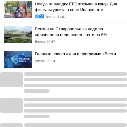
Новую площадку ГТО открыли в канун Дня
физкультурника в селе Ивановском
Вчера, 21:01
Бензин на Ставрополье за неделю
официально подешевел почти на 5%
Вчера, 20:57
Главные новости дня в программе «Вести
Вчера, 20:24