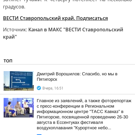
градусов.
ВЕСТИ Ставропольский край. Подписаться
Источник:
Канал в МАКС "ВЕСТИ Ставропольский
край"
ТОП
Дмитрий Ворошилов: Спасибо, но мы в
Пятигорск
Вчера, 16:51
Главное из заявлений, а также фоторепортаж
с пресс-конференции в Региональном
информационном центре "ТАСС Кавказ" в
Пятигорске, посвященной проведению 26-30
августа в Ессентуках фестиваля
воздухоплавания "Курортное небо...