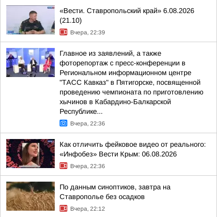
«Вести. Ставропольский край» 6.08.2026
(21.10)
Вчера, 22:39
Главное из заявлений, а также
фоторепортаж с пресс-конференции в
Региональном информационном центре
"ТАСС Кавказ" в Пятигорске, посвященной
проведению чемпионата по приготовлению
хычинов в Кабардино-Балкарской
Республике...
Вчера, 22:36
Как отличить фейковое видео от реального:
«Инфобез» Вести Крым: 06.08.2026
Вчера, 22:36
По данным синоптиков, завтра на
Ставрополье без осадков
Вчера, 22:12