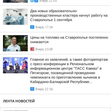
Вчера, 22:03
Два новых образовательно-
производственных кластера начнут работу на
Ставрополье 1 сентября
Вчера, 17:34
Цены на топливо на Ставрополье постепенно
снижаются
Вчера, 23:09
Главное из заявлений, а также фоторепортаж
с пресс-конференции в Региональном
информационном центре "ТАСС Кавказ" в
Пятигорске, посвященной проведению
чемпионата по приготовлению хычинов в
Кабардино-Балкарской Республике...
Вчера, 22:36
ЛЕНТА НОВОСТЕЙ