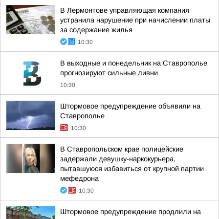
В Лермонтове управляющая компания
устранила нарушение при начислении платы
за содержание жилья
10:30
В выходные и понедельник на Ставрополье
прогнозируют сильные ливни
10:30
Штормовое предупреждение объявили на
Ставрополье
10:30
В Ставропольском крае полицейские
задержали девушку-наркокурьера,
пытавшуюся избавиться от крупной партии
мефедрона
10:30
Штормовое предупреждение продлили на