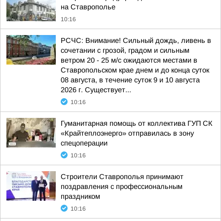
на Ставрополье
10:16
РСЧС: Внимание! Сильный дождь, ливень в
сочетании с грозой, градом и сильным
ветром 20 - 25 м/с ожидаются местами в
Ставропольском крае днем и до конца суток
08 августа, в течение суток 9 и 10 августа
2026 г. Существует...
10:16
Гуманитарная помощь от коллектива ГУП СК
«Крайтеплоэнерго» отправилась в зону
спецоперации
10:16
Строители Ставрополья принимают
поздравления с профессиональным
праздником
10:16