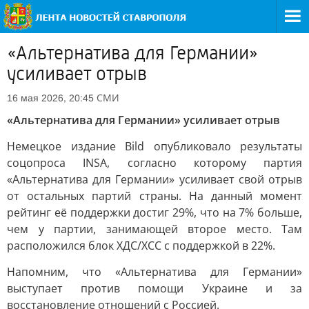
«Альтернатива для Германии»
усиливает отрыв
СМИ
16 мая 2026, 20:45
«Альтернатива для Германии» усиливает отрыв
Немецкое издание Bild опубликовало результаты
соцопроса INSA, согласно которому партия
«Альтернатива для Германии» усиливает свой отрыв
от остальных партий страны. На данный момент
рейтинг её поддержки достиг 29%, что на 7% больше,
чем у партии, занимающей второе место. Там
расположился блок ХДС/ХСС с поддержкой в 22%.
Напомним, что «Альтернатива для Германии»
выступает против помощи Украине и за
восстановление отношений с Россией.