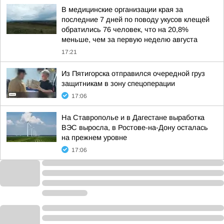
В медицинские организации края за
последние 7 дней по поводу укусов клещей
обратились 76 человек, что на 20,8%
меньше, чем за первую неделю августа
17:21
Из Пятигорска отправился очередной груз
защитникам в зону спецоперации
17:06
На Ставрополье и в Дагестане выработка
ВЭС выросла, в Ростове-на-Дону осталась
на прежнем уровне
17:06