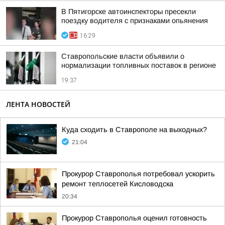
В Пятигорске автоинспекторы пресекли
поездку водителя с признаками опьянения
16:29
Ставропольские власти объявили о
нормализации топливных поставок в регионе
19:37
ЛЕНТА НОВОСТЕЙ
Куда сходить в Ставрополе на выходных?
21:04
Прокурор Ставрополья потребовал ускорить
ремонт теплосетей Кисловодска
20:34
Прокурор Ставрополья оценил готовность