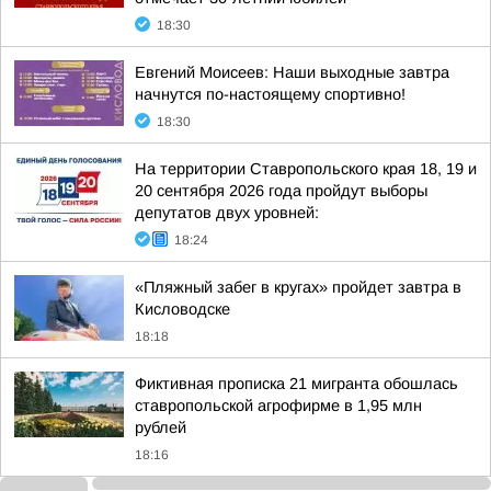
18:30
Евгений Моисеев: Наши выходные завтра
начнутся по-настоящему спортивно!
18:30
На территории Ставропольского края 18, 19 и
20 сентября 2026 года пройдут выборы
депутатов двух уровней:
18:24
«Пляжный забег в кругах» пройдет завтра в
Кисловодске
18:18
Фиктивная прописка 21 мигранта обошлась
ставропольской агрофирме в 1,95 млн
рублей
18:16