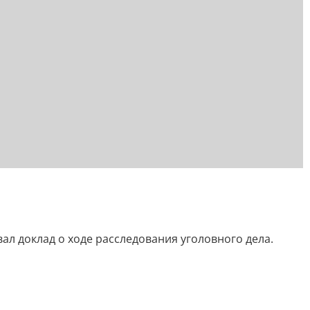
ал доклад о ходе расследования уголовного дела.