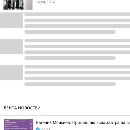
Вчера, 19:37
ЛЕНТА НОВОСТЕЙ
Евгений Моисеев: Приглашаю всех завтра на 
00:27