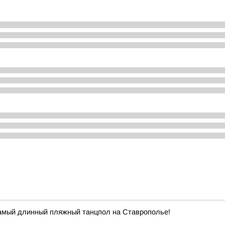
самый длинный пляжный танцпол на Ставрополье!