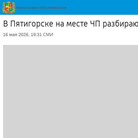
В Пятигорске на месте ЧП разбираю
СМИ
16 мая 2026, 19:31