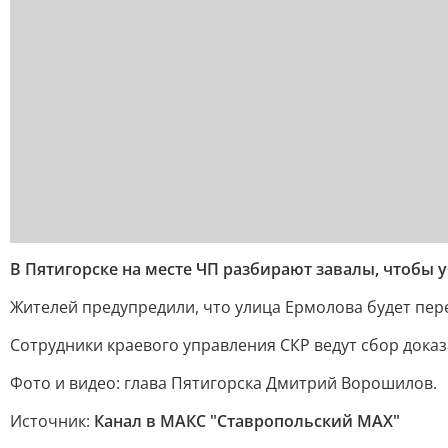
В Пятигорске на месте ЧП разбирают завалы, чтобы 
Жителей предупредили, что улица Ермолова будет пер
Сотрудники краевого управления СКР ведут сбор доказ
Фото и видео: глава Пятигорска Дмитрий Ворошилов.
Источник:
Канал в МАКС "Ставропольский MAX"