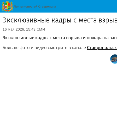
Эксклюзивные кадры с места взрыв
СМИ
16 мая 2026, 15:43
Эксклюзивные кадры с места взрыва и пожара на зап
Больше фото и видео смотрите в канале
Ставропольс