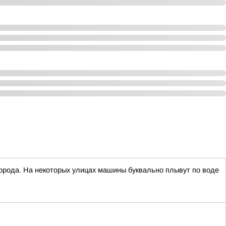
рода. На некоторых улицах машины буквально плывут по воде