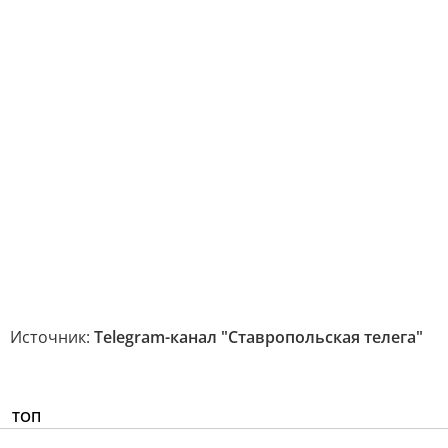
Источник:
Telegram-канал "Ставропольская телега"
ТОП