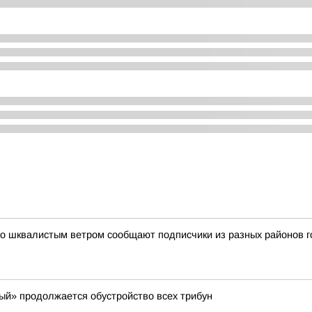
 шквалистым ветром сообщают подписчики из разных районов го
й» продолжается обустройство всех трибун