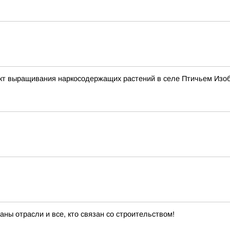
т выращивания наркосодержащих растений в селе Птичьем Изоб
ны отрасли и все, кто связан со строительством!