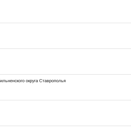
ильненского округа Ставрополья