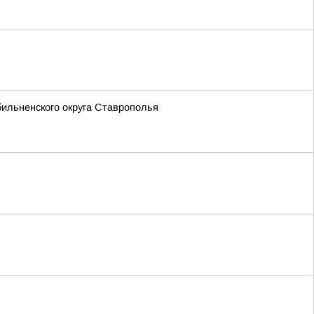
ильненского округа Ставрополья