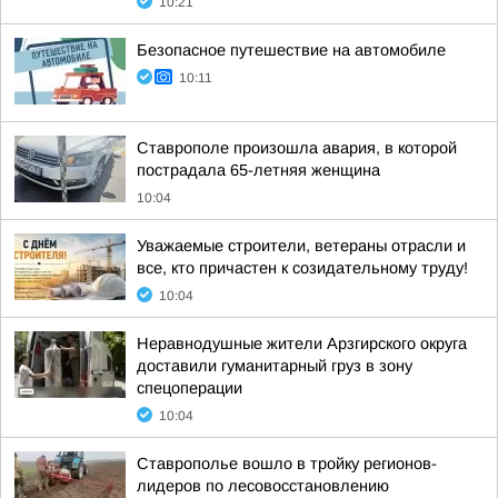
10:21
Безопасное путешествие на автомобиле
10:11
Ставрополе произошла авария, в которой
пострадала 65-летняя женщина
10:04
Уважаемые строители, ветераны отрасли и
все, кто причастен к созидательному труду!
10:04
Неравнодушные жители Арзгирского округа
доставили гуманитарный груз в зону
спецоперации
10:04
Ставрополье вошло в тройку регионов-
лидеров по лесовосстановлению