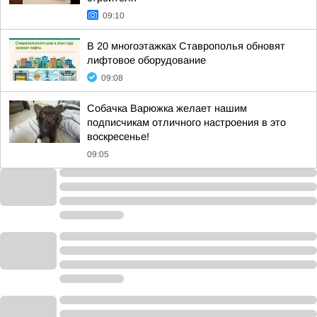
09:10
В 20 многоэтажках Ставрополья обновят
лифтовое оборудование
09:08
Собачка Варюжка желает нашим
подписчикам отличного настроения в это
воскресенье!
09:05