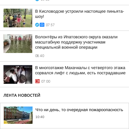
В Кисловодске устроили настоящее пиньята-
шоу!
07:57
Волонтёры из Ипатовского округа оказали
масштабную поддержку участникам
специальной военной операции
08:40
В многоэтажке Махачкалы с четвертого этажа
сорвался лифт с людьми, есть пострадавшие
07:00
ЛЕНТА НОВОСТЕЙ
Что ни день, то очередная пожароопасность
10:40