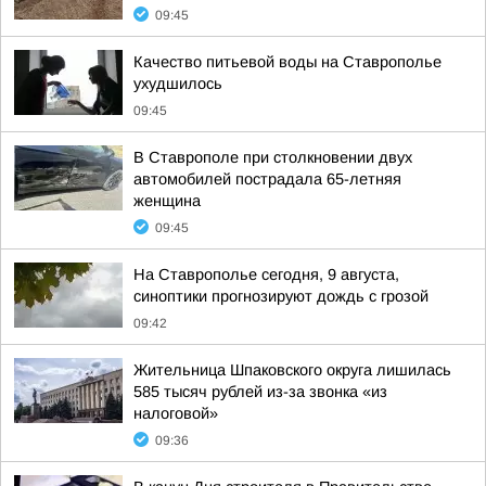
09:45
Качество питьевой воды на Ставрополье
ухудшилось
09:45
В Ставрополе при столкновении двух
автомобилей пострадала 65-летняя
женщина
09:45
На Ставрополье сегодня, 9 августа,
синоптики прогнозируют дождь с грозой
09:42
Жительница Шпаковского округа лишилась
585 тысяч рублей из-за звонка «из
налоговой»
09:36