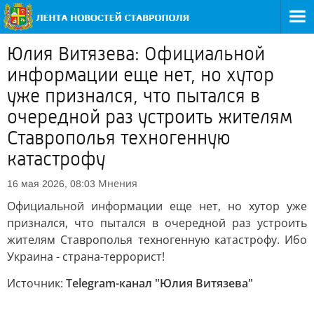
Юлия Витязева: Официальной
информации еще нет, но хутор
уже признался, что пытался в
очередной раз устроить жителям
Ставрополья техногенную
катастрофу
Мнения
16 мая 2026, 08:03
Официальной информации еще нет, но хутор уже
признался, что пытался в очередной раз устроить
жителям Ставрополья техногенную катастрофу. Ибо
Украина - страна-террорист!
Источник:
Telegram-канал "Юлия Витязева"