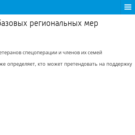
базовых региональных мер
етеранов спецоперации и членов их семей
же определяет, кто может претендовать на поддержку