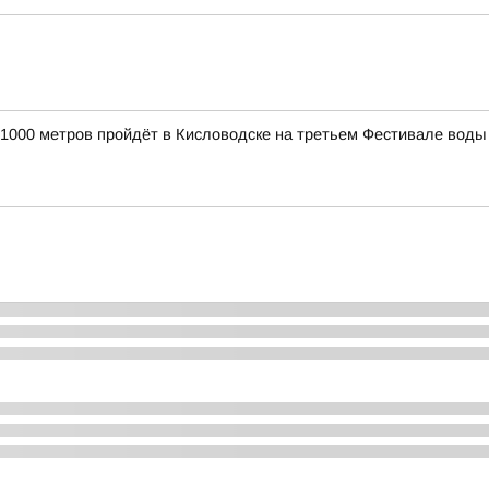
а 1000 метров пройдёт в Кисловодске на третьем Фестивале воды