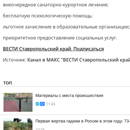
внеочередное санаторно-курортное лечение;
бесплатную психологическую помощь;
льготное зачисление в образовательные организации;
приоритетное предоставление социальных услуг.
ВЕСТИ Ставропольский край. Подписаться
Источник:
Канал в МАКС "ВЕСТИ Ставропольский кра
ТОП
Материалы с места происшествия
11:43
Первая жертва гадюки в России в этом году: 7
10:16