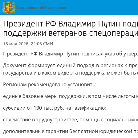
Президент РФ Владимир Путин под
поддержки ветеранов спецопераци
СМИ
15 мая 2026, 22:06
Президент РФ Владимир Путин подписал указ об утве
Документ формирует единый подход в регионах к пре
государства и в каком виде эта поддержка может быть 
Регионам рекомендовано установить:
единые базовые меры поддержки, в том числе льготы 
субсидии от 100 тыс. руб. на газификацию;
содействие в трудоустройстве, помощь с социальным 
дополнительные гарантии бесплатной юридической 