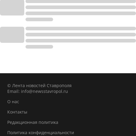
© Лента новостей Ставрополя
Email:
info@newsstavropol.ru
О нас
Контакты
Редакционная политика
Политика конфиденциальности