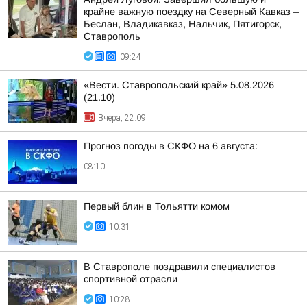
крайне важную поездку на Северный Кавказ –
Беслан, Владикавказ, Нальчик, Пятигорск,
Ставрополь
09:24
«Вести. Ставропольский край» 5.08.2026
(21.10)
Вчера, 22:09
Прогноз погоды в СКФО на 6 августа:
08:10
Первый блин в Тольятти комом
10:31
В Ставрополе поздравили специалистов
спортивной отрасли
10:28