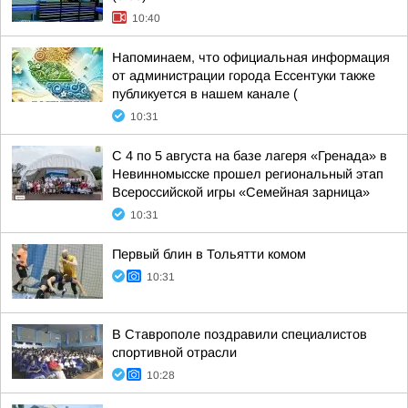
10:40
Напоминаем, что официальная информация
от администрации города Ессентуки также
публикуется в нашем канале (
10:31
С 4 по 5 августа на базе лагеря «Гренада» в
Невинномысске прошел региональный этап
Всероссийской игры «Семейная зарница»
10:31
Первый блин в Тольятти комом
10:31
В Ставрополе поздравили специалистов
спортивной отрасли
10:28