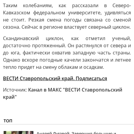
Таким колебаниям, как рассказали в Северо-
Кавказском федеральном университете, удивляться
не стоит. Резкая смена погоды связана со сменой
сезона. Сейчас в регионе властвует северный циклон.
Скандинавский циклон, как отметил ученый,
достаточно протяженный. Он растянулся от севера и
до юга, фактически охватив западную часть страны.
Однако вскоре погодные качели закончатся и летнее
тепло придет на смену облакам и осадкам.
ВЕСТИ Ставропольский край. Подписаться
Источник:
Канал в МАКС "ВЕСТИ Ставропольский
край"
ТОП
Андрей Луговой: Завершил большую и