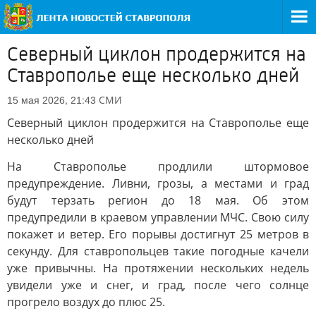
Северный циклон продержится на
Ставрополье еще несколько дней
СМИ
15 мая 2026, 21:43
Северный циклон продержится на Ставрополье еще
несколько дней
На Ставрополье продлили штормовое
предупреждение. Ливни, грозы, а местами и град
будут терзать регион до 18 мая. Об этом
предупредили в краевом управлении МЧС. Свою силу
покажет и ветер. Его порывы достигнут 25 метров в
секунду. Для ставропольцев такие погодные качели
уже привычны. На протяжении нескольких недель
увидели уже и снег, и град, после чего солнце
прогрело воздух до плюс 25.