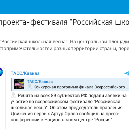
проекта-фестиваля "Российская шко
"Российская школьная весна". На центральной площади 
стопримечательностей разных территорий страны, пере