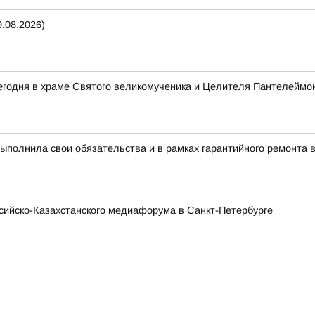
.08.2026)
егодня в храме Святого великомученика и Целителя Пантелеймо
полнила свои обязательства и в рамках гарантийного ремонта 
ссийско-Казахстанского медиафорума в Санкт-Петербурге