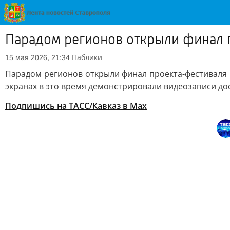
Парадом регионов открыли финал 
Паблики
15 мая 2026, 21:34
Парадом регионов открыли финал проекта-фестиваля 
экранах в это время демонстрировали видеозаписи до
Подпишись на ТАСС/Кавказ в Max