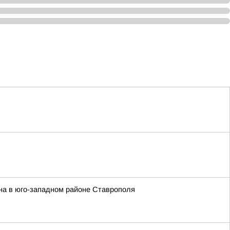
на в юго-западном районе Ставрополя