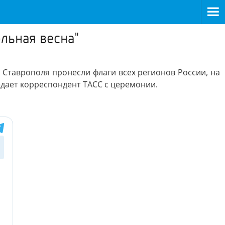
льная весна"
Ставрополя пронесли флаги всех регионов России, на
дает корреспондент ТАСС с церемонии.