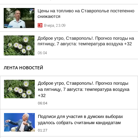
Цены на топливо на Ставрополье постепенно
снижаются
Вчера, 23:09
Доброе утро, Ставрополь!. Прогноз погоды на
пятницу, 7 августа: температура воздуха +32
06:04
ЛЕНТА НОВОСТЕЙ
Доброе утро, Ставрополь!. Прогноз погоды
на пятницу, 7 августа: температура воздуха
+32
06:04
Подписи для участия в думских выборах
удалось собрать считаным кандидатам
01:27