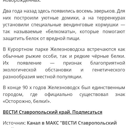
новорожденных.
Два года назад здесь появились восемь зверьков. Для
них построили уютные домики, а на терренкурах
установили специальные вендинговые кормушки —
так называемые «белкоматы», которые помогают
защитить белок от вредной пищи.
В Курортном парке Железноводска встречаются как
обычные рыжие особи, так и редкие чёрные белки.
Их появление — признак благоприятной
экологической обстановки и генетического
разнообразия местной популяции.
В конце 90 х годов Железноводск был единственным
городом, где официально существовал знак
«Осторожно, белки!».
ВЕСТИ Ставропольский край. Подписаться
Источник:
Канал в МАКС "ВЕСТИ Ставропольский