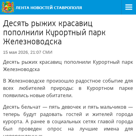
Десять рыжих красавиц
пополнили Курортный парк
Железноводска
СМИ
15 мая 2026, 21:07
Десять рыжих красавиц пополнили Курортный парк
Железноводска
В Железноводске произошло радостное событие для
всех любителей природы: в Курортном парке
появились новые обитатели.
Десять бельчат — пять девочек и пять мальчиков —
теперь будут радовать гостей и жителей города
курорта. А ранее в социальных сетях главой города
был проведен опрос на лучшие имена для