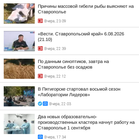
Причины массовой гибели рыбы выясняют на
Ставрополье
Вчера, 23:09
«Вести. Ставропольский край» 6.08.2026
(21.10)
Вчера, 22:39
По данным синоптиков, завтра на
Ставрополье без осадков
Вчера, 22:12
В Пятигорске стартовал восьмой сезон
«Лаборатории Лидеров»
Вчера, 22:03
Два новых образовательно-
производственных кластера начнут работу на
Ставрополье 1 сентября
Вчера, 17:34