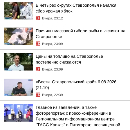
В четырех округах Ставрополья начался
сбор урожая яблок
Вчера, 23:12
Причины массовой гибели рыбы выясняют на
Ставрополье
Вчера, 23:09
Цены на топливо на Ставрополье
постепенно снижаются
Вчера, 23:09
«Вести. Ставропольский край» 6.08.2026
(21.10)
Вчера, 22:39
Главное из заявлений, а также
фоторепортаж с пресс-конференции в
Региональном информационном центре
"ТАСС Кавказ" в Пятигорске, посвященной