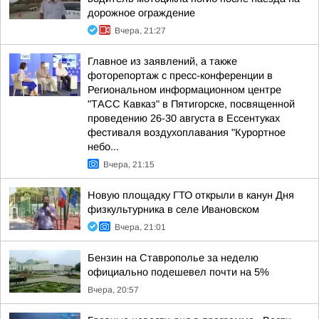
дорожное ограждение
Вчера, 21:27
Главное из заявлений, а также
фоторепортаж с пресс-конференции в
Региональном информационном центре
"ТАСС Кавказ" в Пятигорске, посвященной
проведению 26-30 августа в Ессентуках
фестиваля воздухоплавания "Курортное
небо...
Вчера, 21:15
Новую площадку ГТО открыли в канун Дня
физкультурника в селе Ивановском
Вчера, 21:01
Бензин на Ставрополье за неделю
официально подешевел почти на 5%
Вчера, 20:57