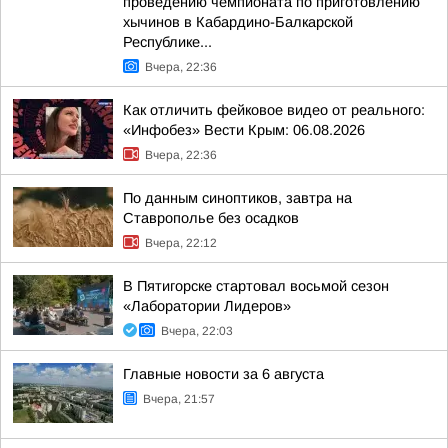
проведению чемпионата по приготовлению
хычинов в Кабардино-Балкарской
Республике...
Вчера, 22:36
Как отличить фейковое видео от реального:
«Инфобез» Вести Крым: 06.08.2026
Вчера, 22:36
По данным синоптиков, завтра на
Ставрополье без осадков
Вчера, 22:12
В Пятигорске стартовал восьмой сезон
«Лаборатории Лидеров»
Вчера, 22:03
Главные новости за 6 августа
Вчера, 21:57