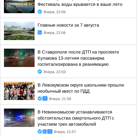
Фестиваль воды врывается в ваше лето
Вчера, 22:06
Главные новости за 7 августа
Вчера, 22:06
В Ставрополе после ДТП на проспекте
Кулакова 13-летняя пассажирка
госпитализирована в реанимацию
Вчера, 22:03
В Левокумском округе школьники прошли
необычный квест по ПДД
Вчера, 21:58
В Невинномысске устанавливаются
обстоятельства смертельного ДТП с
участием трех автомобилей
Вчера, 21:57