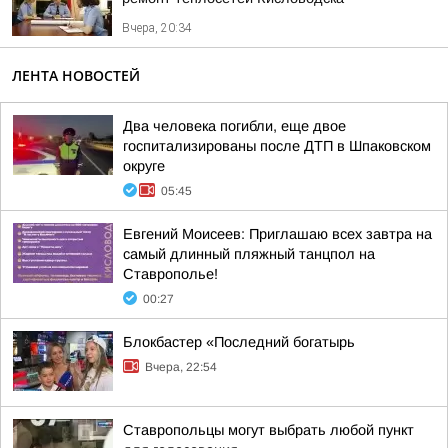
Вчера, 20:34
ЛЕНТА НОВОСТЕЙ
Два человека погибли, еще двое
госпитализированы после ДТП в Шпаковском
округе
05:45
Евгений Моисеев: Приглашаю всех завтра на
самый длинный пляжный танцпол на
Ставрополье!
00:27
Блокбастер «Последний богатырь
Вчера, 22:54
Ставропольцы могут выбрать любой пункт