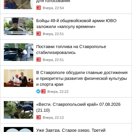
для голосования
Вчера, 22:54
Бойцы 49-й общевойсковой армии ЮВО
заложили «капсулу времени»
Вчера, 22:51
Поставки топлива на Ставрополье
стабилизировались
Вчера, 22:51
В Ставрополе обсудили главные достижения
и приоритеты развития физической культуры
и спорта края
Вчера, 22:22
«Вести. Ставропольский край» 07.08.2026
(21.10)
Вчера, 22:12
Уже Завтра. Старое озеро. Третий