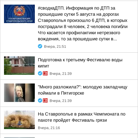
#сводкаДТП. Информация по ДТП за
прошедшие сутки 5 августа на дорогах
Ставрополья произошло 6 ДТП, в которых
пострадали 8 человек, 2 человека погибли
Что касается профилактики нетрезвого
вождения, то за прошедшие сутки в...
Вчера, 21:51
Подготовка к третьему Фестивалю воды
кипит
Вчера, 21:39
"Много разложила?": молодую закладчицу
поймали в Пятигорске
Вчера, 21:39
На Ставрополье в рамках Чемпионата по
пахоте пройдет Фестиваль грязи
Вчера, 21:16