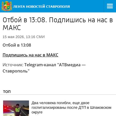
Отбой в 13:08. Подпишись на нас в
МАКС
СМИ
15 мая 2026, 13:16
Отбой в 13:08
Подпишись на нас в МАКС
Источник:
Telegram-канал "АТВмедиа —
Ставрополь"
ТОП
Два человека погибли, еще двое
госпитализированы после ДТП в Шпаковском
округе