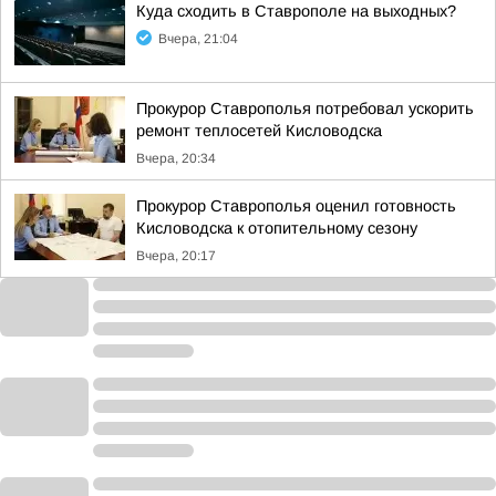
Куда сходить в Ставрополе на выходных?
Вчера, 21:04
Прокурор Ставрополья потребовал ускорить
ремонт теплосетей Кисловодска
Вчера, 20:34
Прокурор Ставрополья оценил готовность
Кисловодска к отопительному сезону
Вчера, 20:17