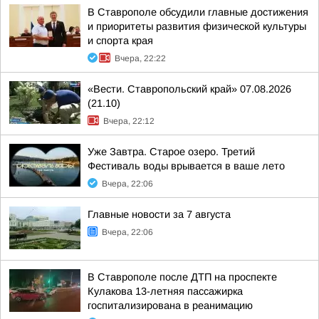
В Ставрополе обсудили главные достижения
и приоритеты развития физической культуры
и спорта края
Вчера, 22:22
«Вести. Ставропольский край» 07.08.2026
(21.10)
Вчера, 22:12
Уже Завтра. Старое озеро. Третий
Фестиваль воды врывается в ваше лето
Вчера, 22:06
Главные новости за 7 августа
Вчера, 22:06
В Ставрополе после ДТП на проспекте
Кулакова 13-летняя пассажирка
госпитализирована в реанимацию