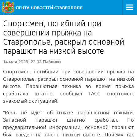
Спортсмен, погибший при
совершении прыжка на
Ставрополье, раскрыл основной
парашют на низкой высоте
Паблики
14 мая 2026, 22:03
Спортсмен, погибший при совершении прыжка на
Ставрополье, раскрыл основной парашют на низкой
высоте. Парашютная техника во время прыжка
сработала штатно, сообщил ТАСС спортсмен,
знакомый с ситуацией.
"Речь не идет об отказе парашютной техники.
Запасной парашют штатно сработал. По
предварительной информации, основной парашют
был введен на очень низкой высоте. Почему так