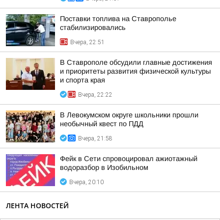
Поставки топлива на Ставрополье
стабилизировались
Вчера, 22:51
В Ставрополе обсудили главные достижения
и приоритеты развития физической культуры
и спорта края
Вчера, 22:22
В Левокумском округе школьники прошли
необычный квест по ПДД
Вчера, 21:58
Фейк в Сети спровоцировал ажиотажный
водоразбор в Изобильном
Вчера, 20:10
ЛЕНТА НОВОСТЕЙ