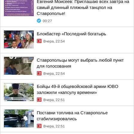
Евгений Моисеев: Приглашаю всех завтра на
самый длинный пляжный танцпол на
Ставрополье!
00:27
Блокбастер «Последний богатырь
Вчера, 22:54
Ставропольцы могут выбрать любой пункт
для голосования
Вчера, 22:54
Бойцы 49-й общевойсковой армии ЮВО
заложили «капсулу времени»
Вчера, 22:51
Поставки топлива на Ставрополье
стабилизировались
Вчера, 22:51