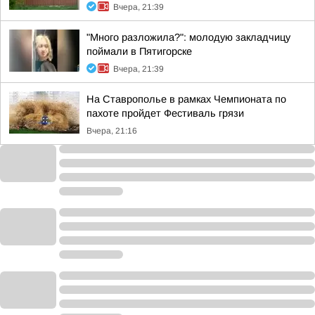
Вчера, 21:39
"Много разложила?": молодую закладчицу
поймали в Пятигорске
Вчера, 21:39
На Ставрополье в рамках Чемпионата по
пахоте пройдет Фестиваль грязи
Вчера, 21:16