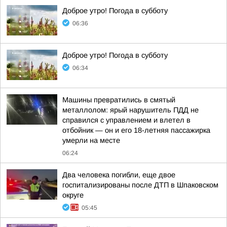
Доброе утро! Погода в субботу
06:36
Доброе утро! Погода в субботу
06:34
Машины превратились в смятый
металлолом: ярый нарушитель ПДД не
справился с управлением и влетел в
отбойник — он и его 18-летняя пассажирка
умерли на месте
06:24
Два человека погибли, еще двое
госпитализированы после ДТП в Шпаковском
округе
05:45