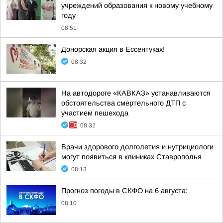
учреждений образования к новому учебному
году
08:51
Донорская акция в Ессентуках!
08:32
На автодороге «КАВКАЗ» устанавливаются
обстоятельства смертельного ДТП с
участием пешехода
08:32
Врачи здорового долголетия и нутрициологи
могут появиться в клиниках Ставрополья
08:13
Прогноз погоды в СКФО на 6 августа:
08:10