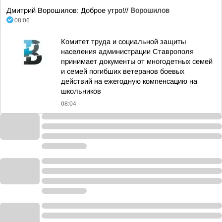
Дмитрий Ворошилов: Доброе утро!//
Ворошилов
08:06
Комитет труда и социальной защиты
населения администрации Ставрополя
принимает документы от многодетных семей
и семей погибших ветеранов боевых
действий на ежегодную компенсацию на
школьников
08:04