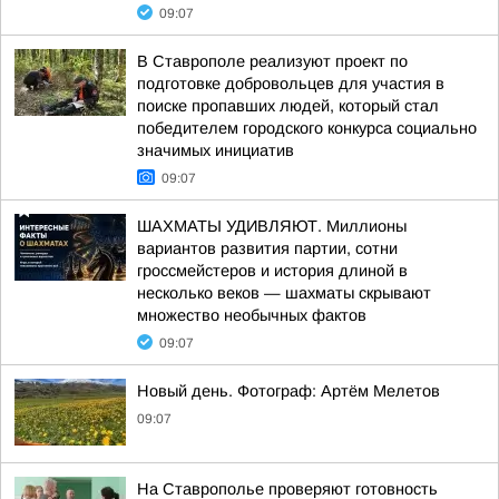
09:07
В Ставрополе реализуют проект по
подготовке добровольцев для участия в
поиске пропавших людей, который стал
победителем городского конкурса социально
значимых инициатив
09:07
ШАХМАТЫ УДИВЛЯЮТ. Миллионы
вариантов развития партии, сотни
гроссмейстеров и история длиной в
несколько веков — шахматы скрывают
множество необычных фактов
09:07
Новый день. Фотограф: Артём Мелетов
09:07
На Ставрополье проверяют готовность