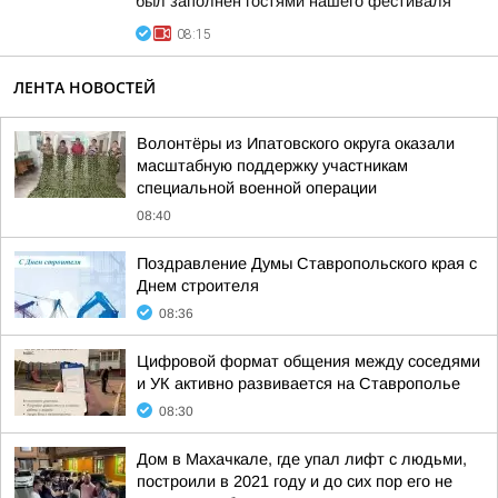
был заполнен гостями нашего фестиваля
08:15
ЛЕНТА НОВОСТЕЙ
Волонтёры из Ипатовского округа оказали
масштабную поддержку участникам
специальной военной операции
08:40
Поздравление Думы Ставропольского края с
Днем строителя
08:36
Цифровой формат общения между соседями
и УК активно развивается на Ставрополье
08:30
Дом в Махачкале, где упал лифт с людьми,
построили в 2021 году и до сих пор его не