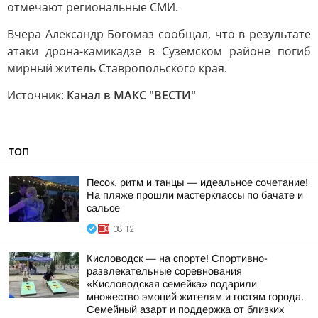
отмечают региональные СМИ.
Вчера Александр Богомаз сообщал, что в результате
атаки дрона-камикадзе в Суземском районе погиб
мирный житель Ставропольского края.
Источник:
Канал в МАКС "ВЕСТИ"
ТОП
Песок, ритм и танцы — идеальное сочетание!
На пляже прошли мастерклассы по бачате и
сальсе
08:12
Кисловодск — на спорте! Спортивно-
развлекательные соревнования
«Кисловодская семейка» подарили
множество эмоций жителям и гостям города.
Семейный азарт и поддержка от близких