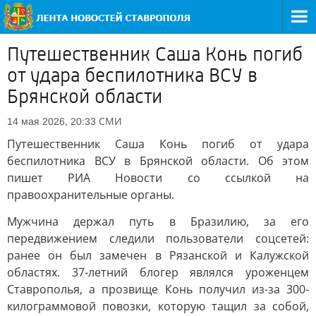
Путешественник Саша Конь погиб
от удара беспилотника ВСУ в
Брянской области
СМИ
14 мая 2026, 20:33
Путешественник Саша Конь погиб от удара
беспилотника ВСУ в Брянской области. Об этом
пишет РИА Новости со ссылкой на
правоохранительные органы.
Мужчина держал путь в Бразилию, за его
передвижением следили пользователи соцсетей:
ранее он был замечен в Рязанской и Калужской
областях. 37-летний блогер являлся уроженцем
Ставрополья, а прозвище Конь получил из-за 300-
килограммовой повозки, которую тащил за собой,