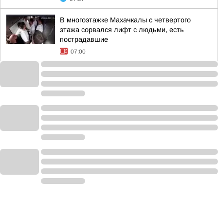
В многоэтажке Махачкалы с четвертого
этажа сорвался лифт с людьми, есть
пострадавшие
07:00