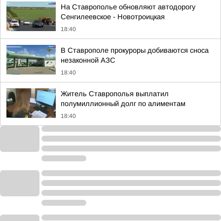
На Ставрополье обновляют автодорогу
Сенгилеевское - Новотроицкая
18:40
В Ставрополе прокуроры добиваются сноса
незаконной АЗС
18:40
Житель Ставрополья выплатил
полумиллионный долг по алиментам
18:40