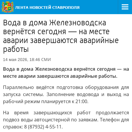
Вода в дома Железноводска
вернётся сегодня — на месте
аварии завершаются аварийные
работы
СМИ
14 мая 2026, 18:46
Вода в дома Железноводска вернётся сегодня — на
месте аварии завершаются аварийные работы.
Параллельно ведётся подготовка оборудования для
запуска системы. Заполнение водовода и выход на
рабочий режим планируется к 21:00.
На время завершающихся работ продолжается
подвоз воды автоцистерной по заявкам. Телефон для
справок: 8 (87932) 4-55-11.