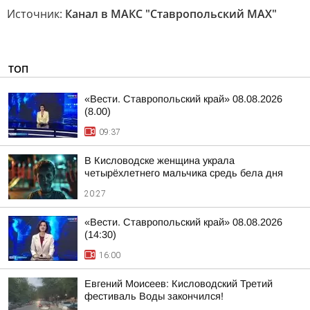
Источник:
Канал в МАКС "Ставропольский MAX"
ТОП
«Вести. Ставропольский край» 08.08.2026
(8.00)
09:37
В Кисловодске женщина украла
четырёхлетнего мальчика средь бела дня
20:27
«Вести. Ставропольский край» 08.08.2026
(14:30)
16:00
Евгений Моисеев: Кисловодский Третий
фестиваль Воды закончился!