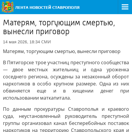
Матерям, торгующим смертью,
вынесли приговор
СМИ
14 мая 2026, 18:34
Матерям, торгующим смертью, вынесли приговор
В Пятигорске трое участниц преступного сообщества
— двое местных жительниц и одна уроженка
соседнего региона, осуждены за незаконный оборот
наркотиков в особо крупном размере. Одна из них
обвиняется еще и в хищении денег при
использовании маткапитала.
По данным прокуратуры Ставрополья и краевого
суда, неустановленный руководитель преступной
группы организовал канал бесперебойных поставок
наркотиков на территорию Ставропольского края и