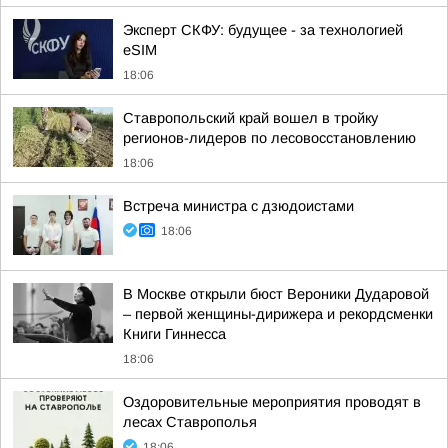
Эксперт СКФУ: будущее - за технологией
eSIM
18:06
Ставропольский край вошел в тройку
регионов-лидеров по лесовосстановлению
18:06
Встреча министра с дзюдоистами
18:06
В Москве открыли бюст Вероники Дударовой
– первой женщины-дирижера и рекордсменки
Книги Гиннесса
18:06
Оздоровительные мероприятия проводят в
лесах Ставрополья
18:06