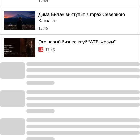
17:49
Дима Билан выступит в горах Северного
Кавказа
17:45
Это новый бизнес-клуб “АТВ-Форум”
17:43