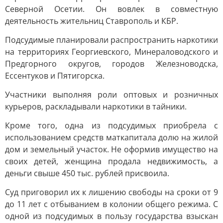
Северной Осетии. Он вовлек в совместную
деятельность жительниц Ставрополь и КБР.
Подсудимые планировали распространить наркотики
на территориях Георгиевского, Минераловодского и
Предгорного округов, городов Железноводска,
Ессентуков и Пятигорска.
Участники выполняя роли оптовых и розничных
курьеров, раскладывали наркотики в тайники.
Кроме того, одна из подсудимых приобрела с
использованием средств маткапитала долю на жилой
дом и земельный участок. Не оформив имущество на
своих детей, женщина продала недвижимость, а
деньги свыше 450 тыс. рублей присвоила.
Суд приговорил их к лишению свободы на сроки от 9
до 11 лет с отбыванием в колонии общего режима. С
одной из подсудимых в пользу государства взыскан