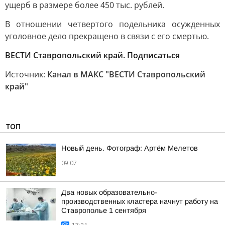
ущерб в размере более 450 тыс. рублей.
В отношении четвертого подельника осужденных
уголовное дело прекращено в связи с его смертью.
ВЕСТИ Ставропольский край. Подписаться
Источник:
Канал в МАКС "ВЕСТИ Ставропольский
край"
ТОП
Новый день. Фотограф: Артём Мелетов
09:07
Два новых образовательно-
производственных кластера начнут работу на
Ставрополье 1 сентября